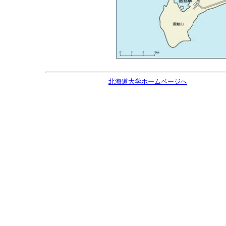
北海道大学ホームページへ