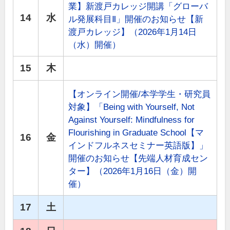
業】新渡戸カレッジ開講「グローバ
14
水
ル発展科目Ⅱ」開催のお知らせ【新
渡戸カレッジ】（2026年1月14日
（水）開催）
15
木
【オンライン開催/本学学生・研究員
対象】「Being with Yourself, Not
Against Yourself: Mindfulness for
Flourishing in Graduate School【マ
16
金
インドフルネスセミナー英語版】」
開催のお知らせ【先端人材育成セン
ター】（2026年1月16日（金）開
催）
17
土