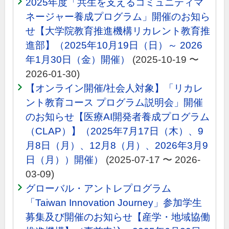
2025年度「共生を支えるコミュニティマ
ネージャー養成プログラム」開催のお知ら
せ【大学院教育推進機構リカレント教育推
進部】（2025年10月19日（日）～ 2026
年1月30日（金）開催）
(2025-10-19 〜
2026-01-30)
【オンライン開催/社会人対象】「リカレ
ント教育コース プログラム説明会」開催
のお知らせ【医療AI開発者養成プログラム
（CLAP）】（2025年7月17日（木）、9
月8日（月）、12月8（月）、2026年3月9
日（月））開催）
(2025-07-17 〜 2026-
03-09)
グローバル・アントレプログラム
「Taiwan Innovation Journey」参加学生
募集及び開催のお知らせ【産学・地域協働