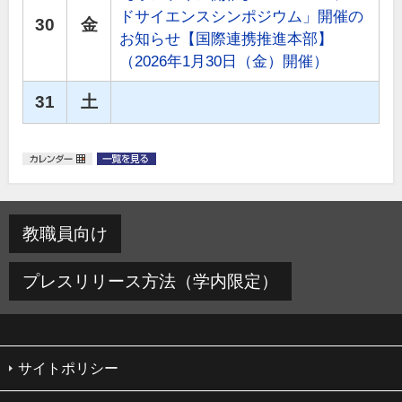
ドサイエンスシンポジウム」開催の
30
金
お知らせ【国際連携推進本部】
（2026年1月30日（金）開催）
31
土
教職員向け
プレスリリース方法（学内限定）
サイトポリシー