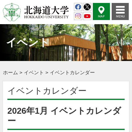
イベント
ホーム
>
イベント
>
イベントカレンダー
イベントカレンダー
2026年1月 イベントカレンダ
ー