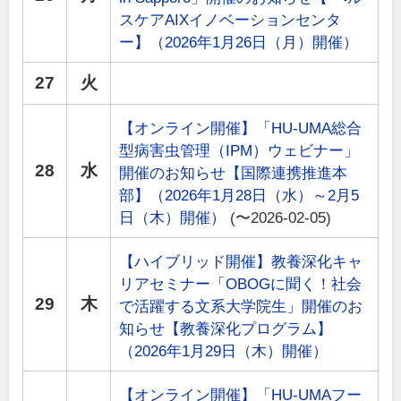
スケアAIXイノベーションセンタ
ー】（2026年1月26日（月）開催）
27
火
【オンライン開催】「HU-UMA総合
型病害虫管理（IPM）ウェビナー」
28
水
開催のお知らせ【国際連携推進本
部】（2026年1月28日（水）～2月5
日（木）開催）
(〜2026-02-05)
【ハイブリッド開催】教養深化キャ
リアセミナー「OBOGに聞く！社会
29
木
で活躍する文系大学院生」開催のお
知らせ【教養深化プログラム】
（2026年1月29日（木）開催）
【オンライン開催】「HU-UMAフー