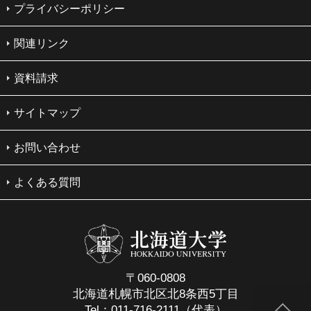
プライバシーポリシー
関連リンク
資料請求
サイトマップ
お問い合わせ
よくある質問
〒060-0808
北海道札幌市北区北8条西5丁目
Tel：011-716-2111（代表）