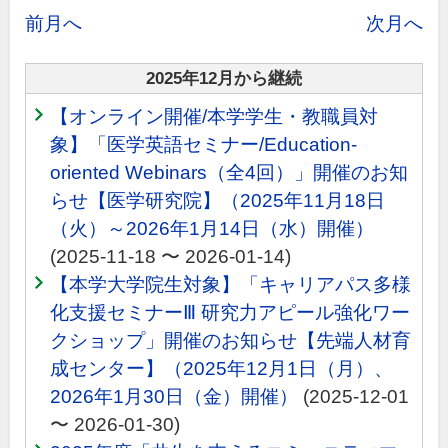
前月へ
次月へ
2025年12月から継続
【オンライン開催/本学学生・教職員対
象】「医学英語セミナー/Education-
oriented Webinars（全4回）」開催のお知
らせ【医学研究院】（2025年11月18日
（火）～2026年1月14日（水）開催）
(2025-11-18 〜 2026-01-14)
【本学大学院生対象】「キャリアパス多様
化支援セミナーⅢ 研究力アピール強化ワー
クショップ」開催のお知らせ【先端人材育
成センター】（2025年12月1日（月）、
2026年1月30日（金）開催）
(2025-12-01
〜 2026-01-30)