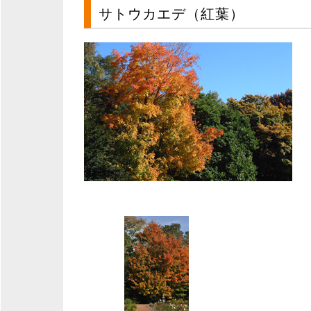
サトウカエデ（紅葉）