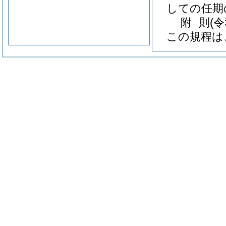
しての任期
附
則
(
この規程は