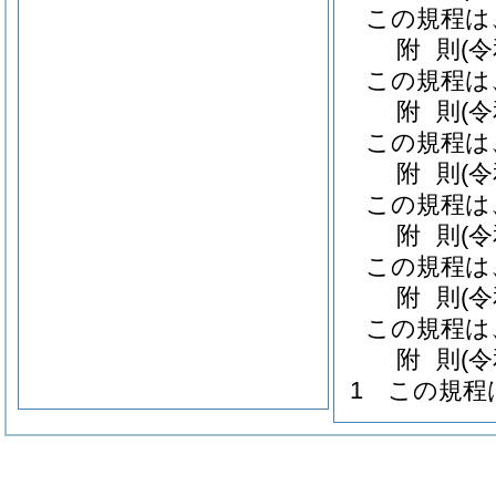
この規程は
附
則
(
この規程は
附
則
(
この規程は
附
則
(
この規程は
附
則
(
この規程は
附
則
(
この規程は
附
則
(
1
この規程