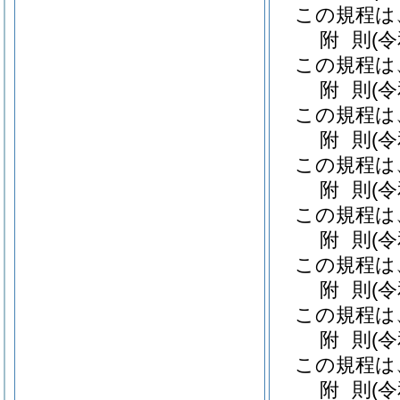
この規程は
附
則
(
この規程は
附
則
(
この規程は
附
則
(
この規程は
附
則
(
この規程は
附
則
(
この規程は
附
則
(
この規程は
附
則
(
この規程は
附
則
(