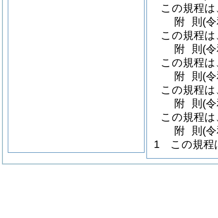
この規程は
附
則
(
この規程は
附
則
(
この規程は
附
則
(
この規程は
附
則
(
この規程は
附
則
(
1
この規程