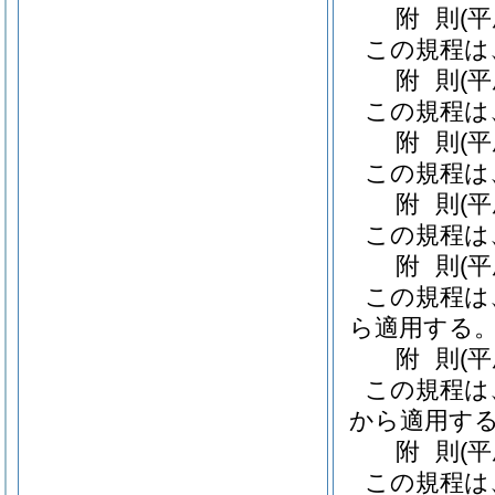
附
則
(
この規程は
附
則
(
この規程は
附
則
(
この規程は
附
則
(
この規程は
附
則
(
この規程は
ら適用する
附
則
(
この規程は、
から適用す
附
則
(
この規程は