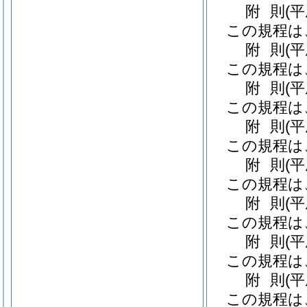
附
則
(
この規程は
附
則
(
この規程は
附
則
(
この規程は
附
則
(
この規程は
附
則
(
この規程は
附
則
(
この規程は
附
則
(
この規程は
附
則
(平
この規程は、