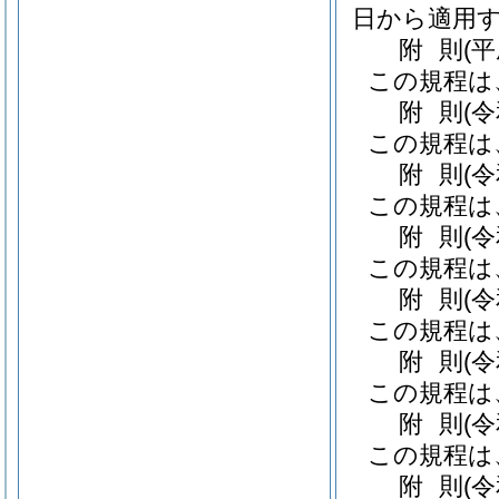
日から適用
附
則
(
この規程は
附
則
(
この規程は
附
則
(
この規程は
附
則
(
この規程は
附
則
(
この規程は
附
則
(
この規程は
附
則
(
この規程は
附
則
(