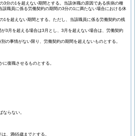
の3分の1を超えない期間とする。
当該休職の原因である疾病の種
当該職員に係る労働契約の期間の3分の1に満たない場合における休
の1を超えない期間とする。
ただし、当該職員に係る労働契約の残
が3月を超える場合は3月とし、3月を超えない場合は、労働契約
特別の事情がない限り、労働契約の期間を超えないものとする。
かに復職させるものとする。
ばならない。
は、満65歳までとする。