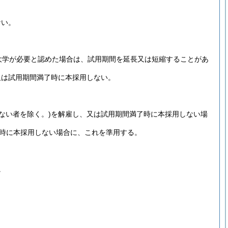
ない。
大学が必要と認めた場合は、試用期間を延長又は短縮することがあ
又は試用期間満了時に本採用しない。
ない者を除く。)
を解雇し、又は試用期間満了時に本採用しない場
時に本採用しない場合に、これを準用する。
。