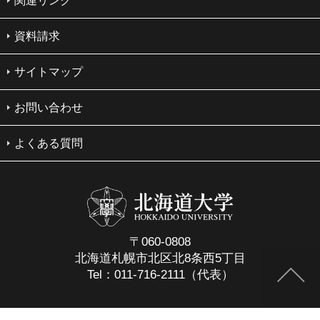
関連リンク
資料請求
サイトマップ
お問い合わせ
よくある質問
〒060-0808
北海道札幌市北区北8条西5丁目
Tel：011-716-2111（代表）