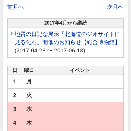
前月へ
次月へ
2017年4月から継続
地質の日記念展示「北海道のジオサイトに
見る化石」開催のお知らせ【総合博物館】
(2017-04-28 〜 2017-06-18)
日
曜日
イベント
1
月
2
火
3
水
4
木