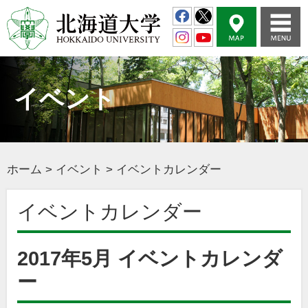
イベント
ホーム
>
イベント
>
イベントカレンダー
イベントカレンダー
2017年5月 イベントカレンダ
ー