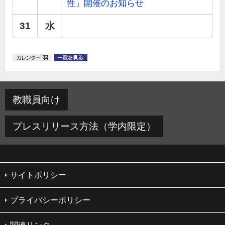
性」開催のお知らせ
31
水
教職員向け
プレスリリース方法（学内限定）
サイトポリシー
プライバシーポリシー