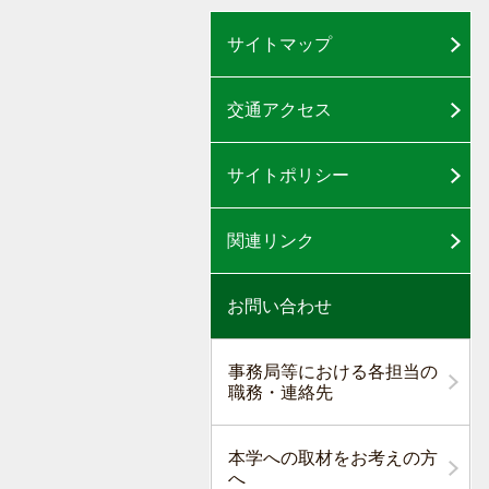
サイトマップ
交通アクセス
サイトポリシー
関連リンク
お問い合わせ
事務局等における各担当の
職務・連絡先
本学への取材をお考えの方
へ