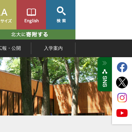
広報・公開
入学案内