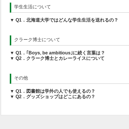
学生生活について
▼ Q1．北海道大学ではどんな学生生活を送れるの？
クラーク博士について
▼ Q1．｢Boys, be ambitious｣に続く言葉は？
▼ Q2．クラーク博士とカレーライスについて
その他
▼ Q1．図書館は学外の人でも使えるの？
▼ Q2．グッズショップはどこにあるの？