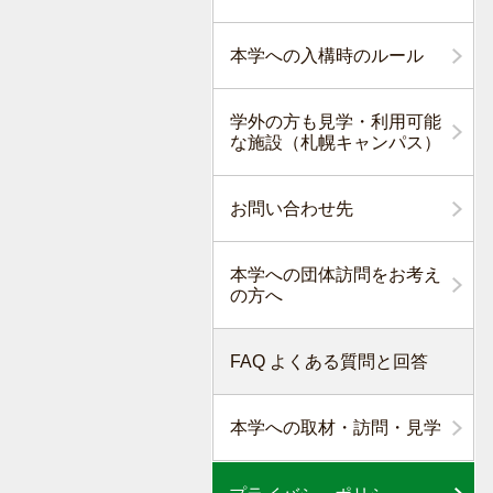
本学への入構時のルール
学外の方も見学・利用可能
な施設（札幌キャンパス）
お問い合わせ先
本学への団体訪問をお考え
の方へ
FAQ よくある質問と回答
本学への取材・訪問・見学