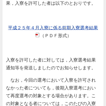
果，入寮を許可した者は以下のとおりです。
平成２５年４月入寮に係る前期入寮選考結果
（ＰＤＦ形式）
pdf
入寮を許可した者に対しては，入寮選考結果
通知等を発送しましたのでお知らせします。
なお，今回の選考において入寮を許可され
なかった者についても，後期入寮選考におい
て再度選考の対象とする場合があります。こ
の対象となる者については，このたびの入寮