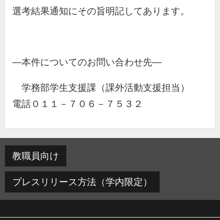
選考結果通知にその旨明記してあります。
―本件についてのお問い合わせ先―
学務部学生支援課（課外活動支援担当）
電話０１１－７０６－７５３２
教職員向け
プレスリリース方法（学内限定）