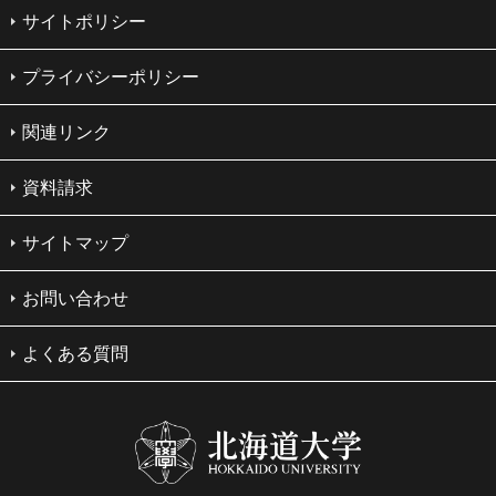
サイトポリシー
プライバシーポリシー
関連リンク
資料請求
サイトマップ
お問い合わせ
よくある質問