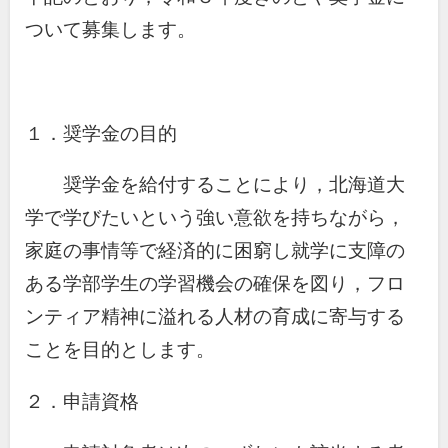
ついて募集します。
１．奨学金の目的
奨学金を給付することにより，北海道大
学で学びたいという強い意欲を持ちながら，
家庭の事情等で経済的に困窮し就学に支障の
ある学部学生の学習機会の確保を図り，フロ
ンティア精神に溢れる人材の育成に寄与する
ことを目的とします。
２．申請資格