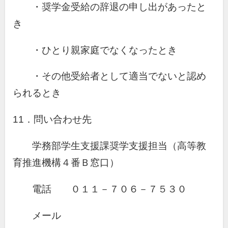
・奨学金受給の辞退の申し出があったと
き
・ひとり親家庭でなくなったとき
・その他受給者として適当でないと認め
られるとき
11．問い合わせ先
学務部学生支援課奨学支援担当（高等教
育推進機構４番Ｂ窓口）
電話 ０１１－７０６－７５３０
メール