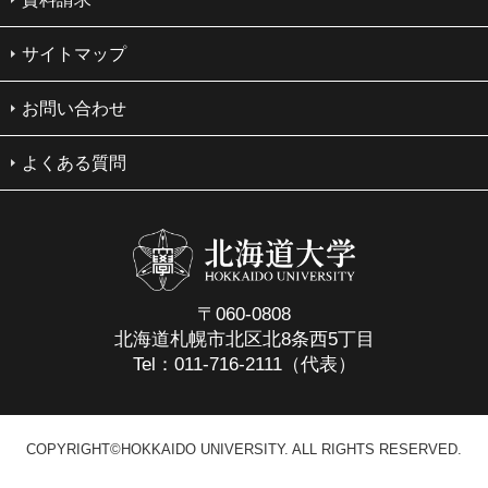
サイトマップ
お問い合わせ
よくある質問
〒060-0808
北海道札幌市北区北8条西5丁目
Tel：011-716-2111（代表）
COPYRIGHT©HOKKAIDO UNIVERSITY. ALL RIGHTS RESERVED.