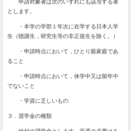
申請対象者は次のいずれにも該当する者
とします。
・本学の学部１年次に在学する日本人学
生（聴講生，研究生等の非正規生を除く。）
・申請時点において，ひとり親家庭であ
ること
・申請時点において，休学中又は留年中
でないこと
・学資に乏しいもの
３．奨学金の種類