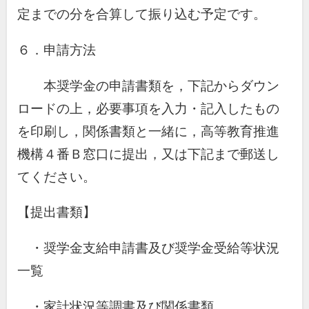
定までの分を合算して振り込む予定です。
６．申請方法
本奨学金の申請書類を，下記からダウン
ロードの上，必要事項を入力・記入したもの
を印刷し，関係書類と一緒に，高等教育推進
機構４番Ｂ窓口に提出，又は下記まで郵送し
てください。
【提出書類】
・奨学金支給申請書及び奨学金受給等状況
一覧
・家計状況等調書及び関係書類