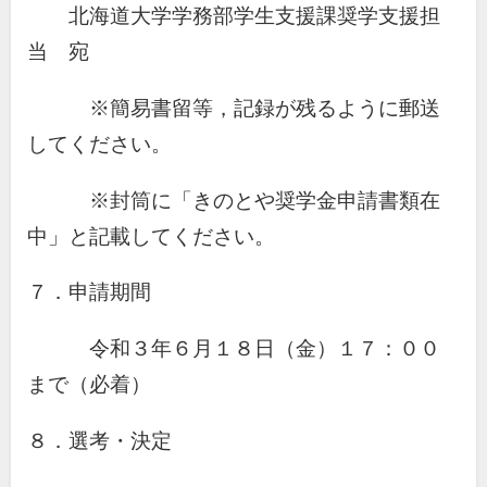
北海道大学学務部学生支援課奨学支援担
当 宛
※簡易書留等，記録が残るように郵送
してください。
※封筒に「きのとや奨学金申請書類在
中」と記載してください。
７．申請期間
令和３年６月１８日（金）１７：００
まで（必着）
８．選考・決定