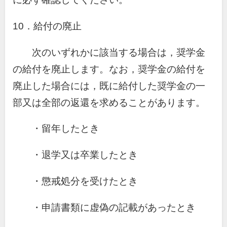
10．給付の廃止
次のいずれかに該当する場合は，奨学金
の給付を廃止します。なお，奨学金の給付を
廃止した場合には，既に給付した奨学金の一
部又は全部の返還を求めることがあります。
・留年したとき
・退学又は卒業したとき
・懲戒処分を受けたとき
・申請書類に虚偽の記載があったとき