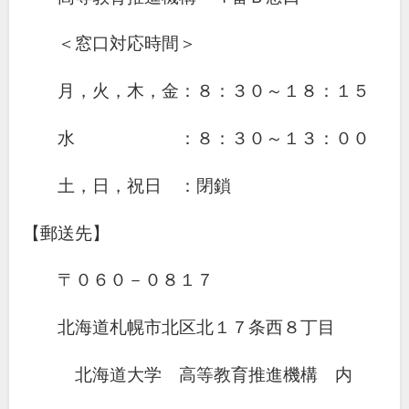
＜窓口対応時間＞
月，火，木，金：８：３０～１８：１５
水 ：８：３０～１３：００
土，日，祝日 ：閉鎖
【郵送先】
〒０６０－０８１７
北海道札幌市北区北１７条西８丁目
北海道大学 高等教育推進機構 内