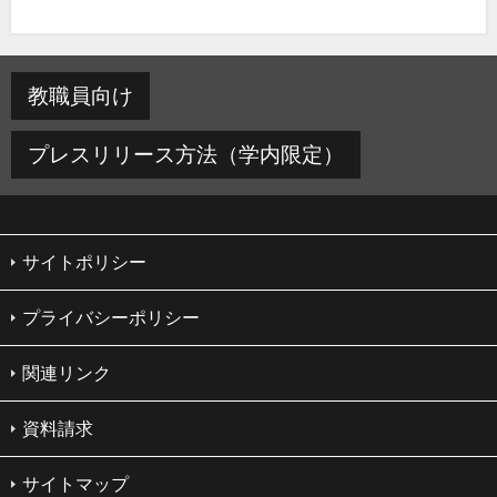
教職員向け
プレスリリース方法（学内限定）
サイトポリシー
プライバシーポリシー
関連リンク
資料請求
サイトマップ