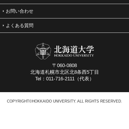
お問い合わせ
よくある質問
〒060-0808
北海道札幌市北区北8条西5丁目
Tel：011-716-2111（代表）
COPYRIGHT©HOKKAIDO UNIVERSITY. ALL RIGHTS RESERVED.