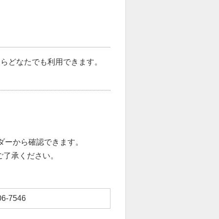
ならどなたでも利用できます。
ダーから確認できます。
ご了承ください。
-7546