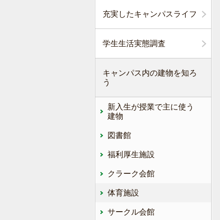
充実したキャンパスライフ
学生生活実態調査
キャンパス内の建物を知ろ
う
新入生が授業で主に使う
建物
図書館
福利厚生施設
クラーク会館
体育施設
サークル会館