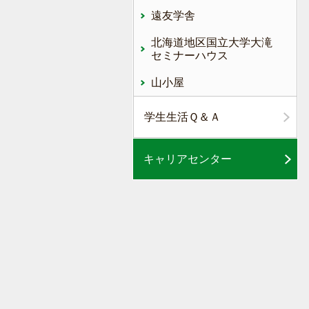
遠友学舎
北海道地区国立大学大滝
セミナーハウス
山小屋
学生生活Ｑ＆Ａ
キャリアセンター