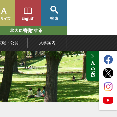
広報・公開
入学案内