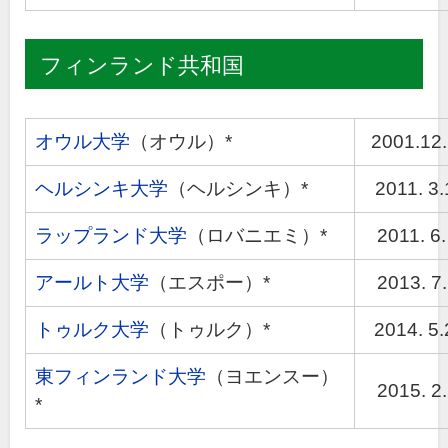
フィンランド共和国
オウル大学
（オウル）*
2001.12
ヘルシンキ大学
（ヘルシンキ）*
2011. 3.
ラップランド大学
（ロバニエミ）*
2011. 6.
アールト大学
（エスポー）*
2013. 7.
トゥルク大学
（トゥルク）*
2014. 5.
東フィンランド大学
（ヨエンスー）
2015. 2.
*