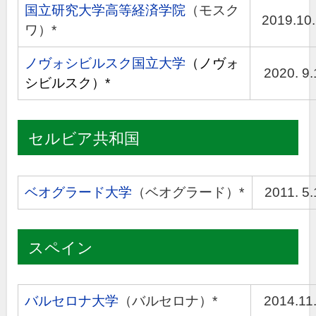
国立研究大学高等経済学院
（モスク
2019.10
ワ）*
ノヴォシビルスク国立大学
（ノヴォ
2020. 9.
シビルスク）*
セルビア共和国
ベオグラード大学
（ベオグラード）*
2011. 5.
スペイン
バルセロナ大学
（バルセロナ）*
2014.11.