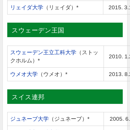
リェイダ大学
（リェイダ）*
2015. 3.
スウェーデン王国
スウェーデン王立工科大学
（ストッ
2010. 1
クホルム）*
ウメオ大学
（ウメオ）*
2013. 8
スイス連邦
ジュネーブ大学
（ジュネーブ）*
2005. 6.