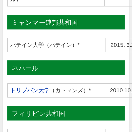
ミャンマー連邦共和国
パテイン大学（パテイン）*
2015. 6
ネパール
トリブバン大学
（カトマンズ）*
2010.10
フィリピン共和国