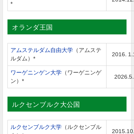
*
オランダ王国
アムステルダム自由大学
（アムステ
2016. 1.
ルダム）*
ワーゲニンゲン大学
（ワーゲニンゲ
2026.5.
ン）*
ルクセンブルク大公国
ルクセンブルク大学
（ルクセンブル
2015.10.