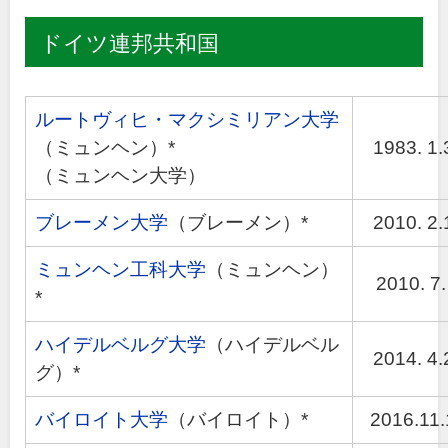
ドイツ連邦共和国
ルートヴィヒ・マクシミリアン大学
（ミュンヘン）*
1983. 1.
（ミュンヘン大学）
ブレーメン大学
（ブレーメン）*
2010. 2.
ミュンヘン工科大学
（ミュンヘン）
2010. 7.
*
ハイデルベルグ大学
（ハイデルベル
2014. 4.
グ）*
バイロイト大学
（バイロイト）*
2016.11.