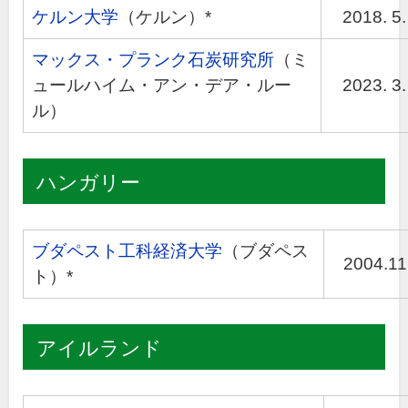
ケルン大学
（ケルン）*
2018. 5.
マックス・プランク石炭研究所
（ミ
ュールハイム・アン・デア・ルー
2023. 3.
ル）
ハンガリー
ブダペスト工科経済大学
（ブダペス
2004.11
ト）*
アイルランド