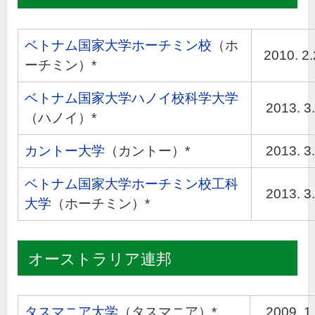
ベトナム国家大学ホーチミン校
（ホ
2010. 2
ーチミン）*
ベトナム国家大学ハノイ校科学大学
2013. 3.
（ハノイ）*
カントー大学
（カントー）*
2013. 3.
ベトナム国家大学ホーチミン校工科
2013. 3.
大学
（ホーチミン）*
オーストラリア連邦
タスマニア大学
（タスマニア）*
2009. 1.