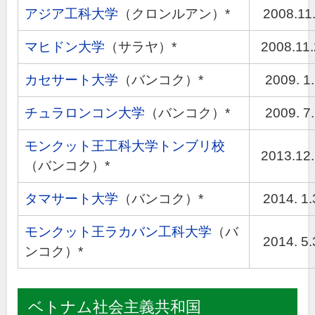
アジア工科大学
（クロンルアン）*
2008.11.
マヒドン大学
（サラヤ）*
2008.11
カセサート大学
（バンコク）*
2009. 1.
チュラロンコン大学
（バンコク）*
2009. 7.
モンクット王工科大学トンブリ校
2013.12
（バンコク）*
タマサート大学
（バンコク）*
2014. 1.
モンクット王ラカバン工科大学
（バ
2014. 5.
ンコク）*
ベトナム社会主義共和国