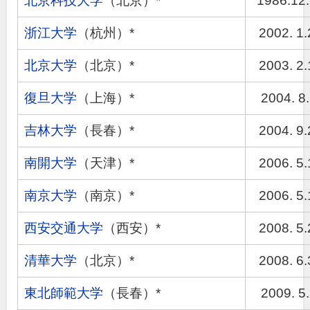
北京科技大学
（北京）*
1986.12
浙江大学
（杭州）*
2002. 1.
北京大学
（北京）*
2003. 2.
復旦大学
（上海）*
2004. 8.
吉林大学
（長春）*
2004. 9.
南開大学
（天津）*
2006. 5.
南京大学
（南京）*
2006. 5.
西安交通大学
（西安）*
2008. 5.
清華大学
（北京）*
2008. 6.
東北師範大学
（長春）*
2009. 5.