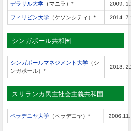
デラサル大学
（マニラ）*
2009. 1.
フィリピン大学
（ケソンシティ）*
2014. 7
シンガポール共和国
シンガポールマネジメント大学
（シ
2018. 2
ンガポール）*
スリランカ民主社会主義共和国
ペラデニヤ大学
（ペラデニヤ）*
2006.11