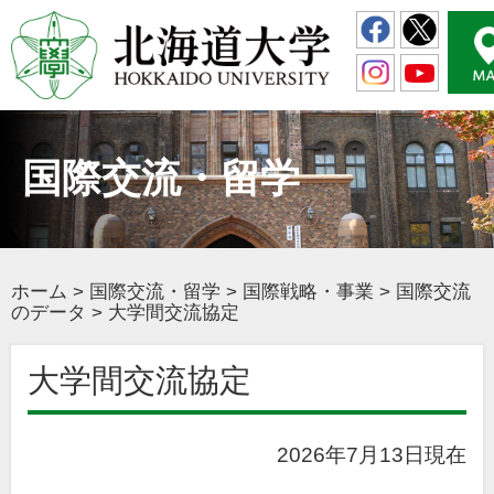
国際交流・留学
ホーム
>
国際交流・留学
>
国際戦略・事業
>
国際交流
のデータ
>
大学間交流協定
大学間交流協定
2026年7月13日現在