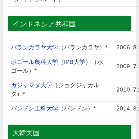
インドネシア共和国
パランカラヤ大学
（パランカラヤ）*
2006. 8
ボゴール農科大学（IPB大学）
（ボ
2009. 7
ゴール）*
ガジャマダ大学
（ジョグジャカル
2010. 7
タ）*
バンドン工科大学
（バンドン）*
2014. 3
大韓民国