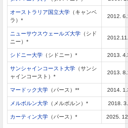
オーストラリア国立大学
（キャンベ
2012. 6
ラ）*
ニューサウスウェールズ大学
（シド
2012.11.
ニー）*
シドニー大学
（シドニー）*
2013. 4
サンシャインコースト大学
（サンシ
2013. 8
ャインコースト）*
マードック大学
（パース）**
2014. 1
メルボルン大学
（メルボルン）*
2018. 3.
カーティン大学
（パース）*
2025. 12