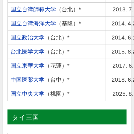
国立台湾師範大学
（台北）*
2013. 7.
国立台湾海洋大学
（基隆）*
2014. 4.
国立政治大学
（台北）*
2014. 6.
台北医学大学
（台北）*
2015. 8.
国立東華大学
（花蓮）*
2017. 6.
中国医薬大学
（台中）*
2018. 6.
国立中央大学
（桃園）*
2025. 8.
タイ王国