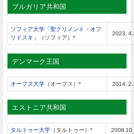
ブルガリア共和国
ソフィア大学「聖クリメント・オフ
2023. 4
リドスキ」
（ソフィア）*
デンマーク王国
オーフス大学
（オーフス）*
2014. 2
エストニア共和国
タルトゥー大学
（タルトゥー）*
2008.10