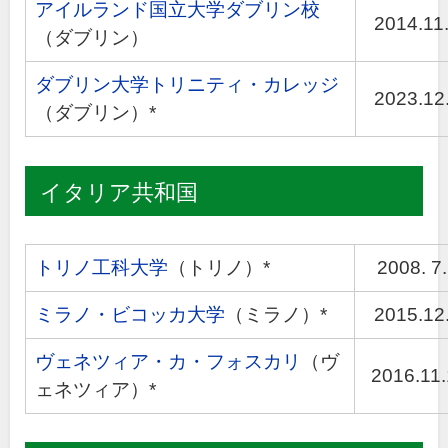
アイルランド国立大学ダブリン校
2014.11.
（ダブリン）
ダブリン大学トリニティ・カレッジ
2023.12.
（ダブリン）*
イタリア共和国
トリノ工科大学
（トリノ）*
2008. 7.
ミラノ・ビコッカ大学
（ミラノ）*
2015.12.
ヴェネツィア・カ・フォスカリ
（ヴ
2016.11
ェネツィア）*