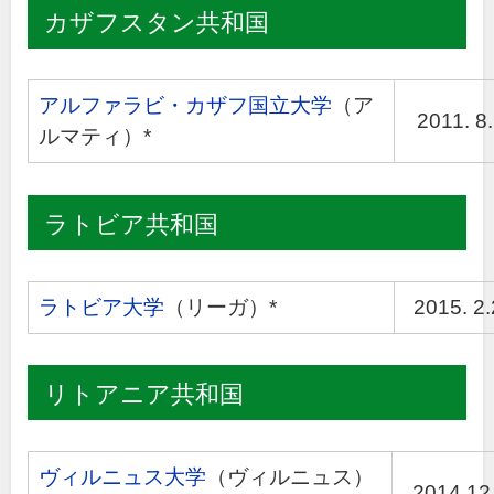
カザフスタン共和国
アルファラビ・カザフ国立大学
（ア
2011. 8.
ルマティ）*
ラトビア共和国
ラトビア大学
（リーガ）*
2015. 2
リトアニア共和国
ヴィルニュス大学
（ヴィルニュス）
2014.12.