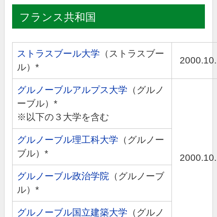
フランス共和国
ストラスブール大学
（ストラスブー
2000.10
ル）*
グルノーブルアルプス大学
（グルノ
ーブル）*
※以下の３大学を含む
グルノーブル理工科大学
（グルノー
ブル）*
2000.10
グルノーブル政治学院
（グルノーブ
ル）*
グルノーブル国立建築大学
（グルノ