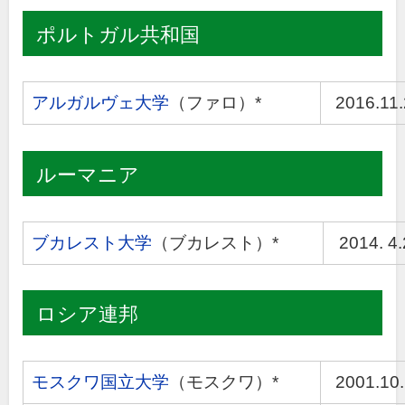
ポルトガル共和国
アルガルヴェ大学
（ファロ）*
2016.11
ルーマニア
ブカレスト大学
（ブカレスト）*
2014. 4
ロシア連邦
モスクワ国立大学
（モスクワ）*
2001.10