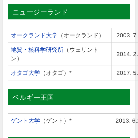
ニュージーランド
オークランド大学
（オークランド）
2003. 7
地質・核科学研究所
（ウェリント
2014. 2
ン）
オタゴ大学
（オタゴ）*
2017. 5
ベルギー王国
ゲント大学
（ゲント）*
2013. 6