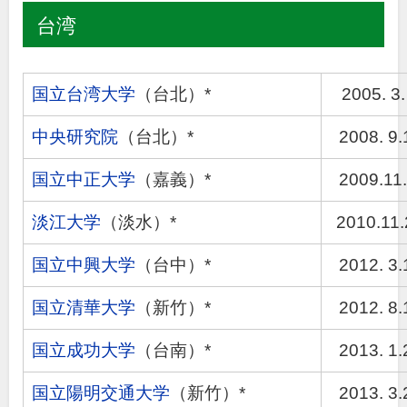
台湾
国立台湾大学
（台北）*
2005. 3.
中央研究院
（台北）*
2008. 9.
国立中正大学
（嘉義）*
2009.11.
淡江大学
（淡水）*
2010.11.
国立中興大学
（台中）*
2012. 3.
国立清華大学
（新竹）*
2012. 8.
国立成功大学
（台南）*
2013. 1.
国立陽明交通大学
（新竹）*
2013. 3.