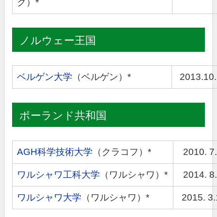
ク）*
ノルウェー王国
ベルゲン大学
（ベルゲン）*
2013.10
ポーランド共和国
AGH科学技術大学
（クラコフ）*
2010. 7.
ワルシャワ工科大学
（ワルシャワ）*
2014. 8.
ワルシャワ大学
（ワルシャワ）*
2015. 3