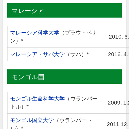
マレーシア
マレーシア科学大学
（プラウ・ペナ
2010. 6.
ン）*
マレーシア・サバ大学
（サバ）*
2016. 4
モンゴル国
モンゴル生命科学大学
（ウランバー
2009. 1.
トル）*
モンゴル国立大学
（ウランバート
2011.12
ル）*