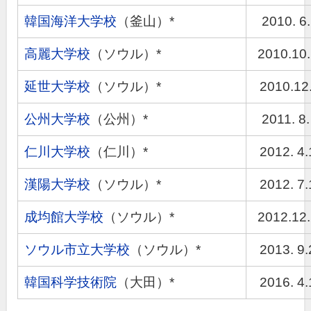
韓国海洋大学校
（釜山）*
2010. 6.
高麗大学校
（ソウル）*
2010.10
延世大学校
（ソウル）*
2010.12.
公州大学校
（公州）*
2011. 8.
仁川大学校
（仁川）*
2012. 4.
漢陽大学校
（ソウル）*
2012. 7.
成均館大学校
（ソウル）*
2012.12
ソウル市立大学校
（ソウル）*
2013. 9.
韓国科学技術院
（大田）*
2016. 4.