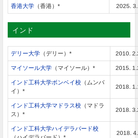
香港大学
（香港）*
2025. 3.
インド
デリー大学
（デリー）*
2010. 2
マイソール大学
（マイソール）*
2015. 1
インド工科大学ボンベイ校
（ムンバ
2018. 1
イ）*
インド工科大学マドラス校
（マドラ
2018. 3
ス）*
インド工科大学ハイデラバード校
2018. 4.
（ハイデラバード）*