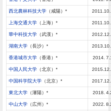
西北農林科技大学
（咸陽）*
2011.10
上海交通大学
（上海）*
2011.10
華中科技大学
（武漢）*
2012.12
湖南大学
（長沙）*
2013.10
香港城市大学
（香港）*
2014. 7.
中国人民大学
（北京）*
2015.12
中国科学院大学
（北京）*
2017.12
東北大学
（瀋陽）*
2018. 4.
中山大学
（広州）*
2022. 8.