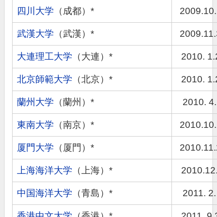
四川大学
（成都）*
2009.10
武漢大学
（武漢）*
2009.11
大連理工大学
（大連）*
2010. 1.
北京師範大学
（北京）*
2010. 1.
蘭州大学
（蘭州）*
2010. 4.
東南大学
（南京）*
2010.10
厦門大学
（厦門）*
2010.11
上海海洋大学
（上海）*
2010.12.
中国海洋大学
（青島）*
2011. 2.
香港中文大学
（香港）*
2011. 9.