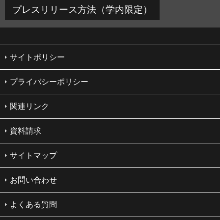
プレスリリース方法（学内限定）
サイトポリシー
プライバシーポリシー
関連リンク
資料請求
サイトマップ
お問い合わせ
よくある質問