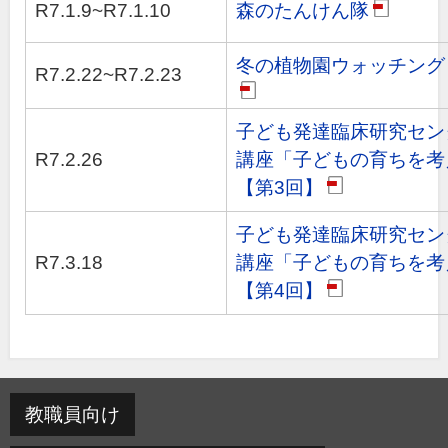
R7.1.9~R7.1.10
森のたんけん隊
pdf
冬の植物園ウォッチング
R7.2.22~R7.2.23
pdf
子ども発達臨床研究セン
R7.2.26
講座「子どもの育ちを考
【第3回】
pdf
子ども発達臨床研究セン
R7.3.18
講座「子どもの育ちを考
【第4回】
pdf
教職員向け