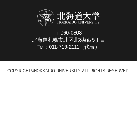
〒060-0808
北海道札幌市北区北8条西5丁目
Tel：011-716-2111（代表）
COPYRIGHT©HOKKAIDO UNIVERSITY. ALL RIGHTS RESERVED.