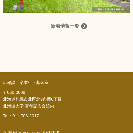
新着情報一覧
広報課 卒業生・基金室
〒060-0809
北海道札幌市北区北9条西6丁目
北海道大学 百年記念会館内
Tel：011-706-2017