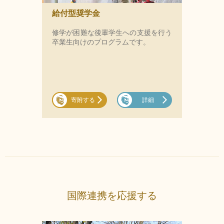
給付型奨学金
修学が困難な後輩学生への支援を行う
卒業生向けのプログラムです。
寄附する
詳細
国際連携を応援する