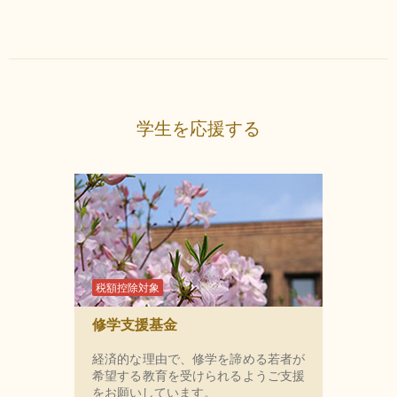
学生を応援する
税額控除対象
修学支援基金
経済的な理由で、修学を諦める若者が
希望する教育を受けられるようご支援
をお願いしています。