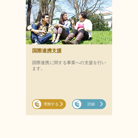
国際連携支援
国際連携に関する事業への支援を行い
ます。
寄附する
詳細