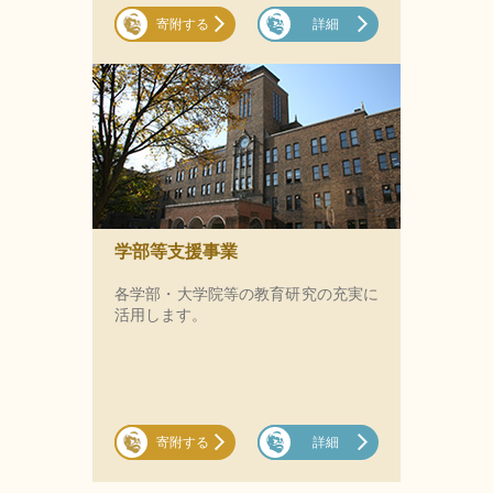
寄附する
詳細
学部等支援事業
各学部・大学院等の教育研究の充実に
活用します。
寄附する
詳細