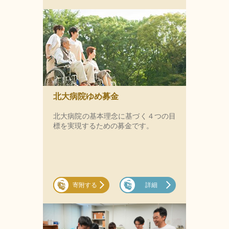
北大病院ゆめ募金
北大病院の基本理念に基づく４つの目
標を実現するための募金です。
寄附する
詳細