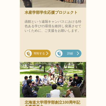
水産学部学生応援プロジェクト
函館という遠隔キャンパスにおける特
色ある学びの環境を維持し発展させて
いくために、ご支援をお願いします。
寄附する
詳細
北海道大学理学部創立100周年記