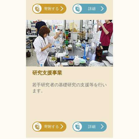
寄附する
詳細
研究支援事業
若手研究者の基礎研究の支援等を行い
ます。
寄附する
詳細