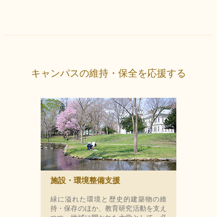
キャンパスの維持・保全を応援する
施設・環境整備支援
緑に溢れた環境と歴史的建築物の維
持・保存のほか、教育研究活動を支え