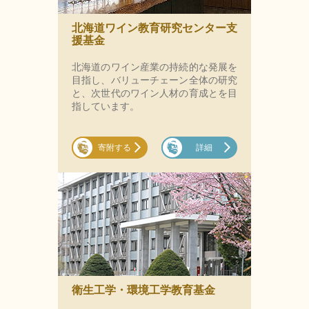
北海道ワイン教育研究センター支
援基金
北海道のワイン産業の持続的な発展を
目指し、バリューチェーン全体の研究
と、次世代のワイン人材の育成とを目
指しています。
寄附する
詳細
衛生工学・環境工学教育基金