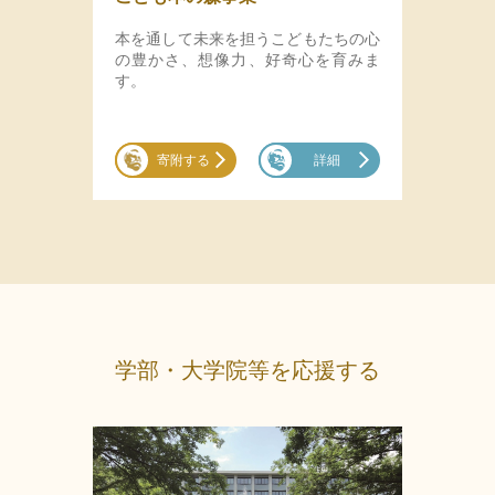
本を通して未来を担うこどもたちの心
の豊かさ、想像力、好奇心を育みま
す。
寄附する
詳細
学部・大学院等を応援する