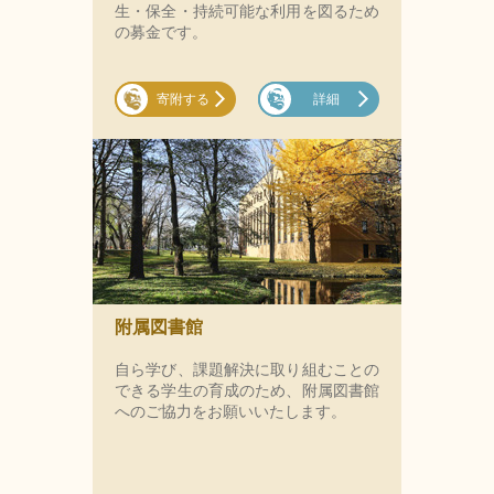
生・保全・持続可能な利用を図るため
の募金です。
寄附する
詳細
附属図書館
自ら学び、課題解決に取り組むことの
できる学生の育成のため、附属図書館
へのご協力をお願いいたします。