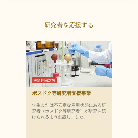
研究者を応援する
税額控除対象
ポスドク等研究者支援事業
学生または不安定な雇用状態にある研
究者（ポスドク等研究者）が研究を続
けられるよう創設しました。