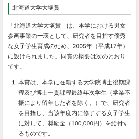
北海道大学大塚賞
「北海道大学大塚賞」は、本学における男女
参画事業の一環として、研究者を目指す優秀
な女子学生育成のため、2005年（平成17年）
に設けられました。同賞の概要は次のとおり
です。
本賞は、本学に在籍する大学院博士後期課
程及び博士一貫課程最終年次学生（学業不
振により留年した者を除く。）で、研究者
を目指し、当該年度内に修了する女子学生
に対して、奨励金（100,000円）を給付す
るものです。