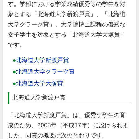
す。学部における学業成績優秀等の学生を対
象とする「北海道大学新渡戸賞」、「北海道
大学クラーク賞」、大学院博士課程の優秀な
女子学生を対象とする「北海道大学大塚賞」
です。
北海道大学新渡戸賞
北海道大学クラーク賞
北海道大学大塚賞
北海道大学新渡戸賞
「北海道大学新渡戸賞」は、優秀な学生の育
成のため、2005年（平成17年）に設けられま
した。同賞の概要は次のとおりです。