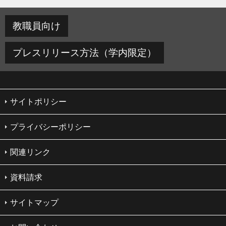
教職員向け
プレスリリース方法（学内限定）
サイトポリシー
プライバシーポリシー
関連リンク
資料請求
サイトマップ