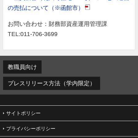
の売払について（※函館市）
(PDF)
お問い合わせ：財務部資産運用管理課
TEL:011-706-3699
教職員向け
プレスリリース方法（学内限定）
サイトポリシー
プライバシーポリシー