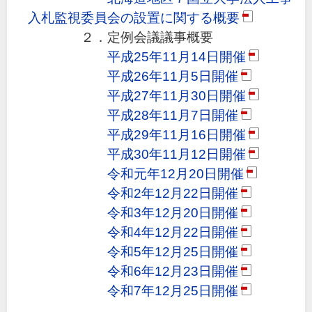
入札監視委員会の設置に関する概要
(PDF)
２．定例会議議事概要
平成25年11月14日開催
(PDF)
平成26年11月5日開催
(PDF)
平成27年11月30日開催
(PDF)
平成28年11月7日開催
(PDF)
平成29年11月16日開催
(PDF)
平成30年11月12日開催
(PDF)
令和元年12月20日開催
(PDF)
令和2年12月22日開催
(PDF)
令和3年12月20日開催
(PDF)
令和4年12月22日開催
(PDF)
令和5年12月25日開催
(PDF)
令和6年12月23日開催
(PDF)
令和7年12月25日開催
(PDF)