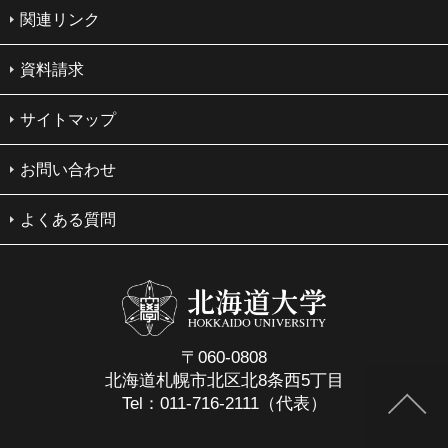
関連リンク
資料請求
サイトマップ
お問い合わせ
よくある質問
〒060-0808
北海道札幌市北区北8条西5丁目
Tel：011-716-2111（代表）