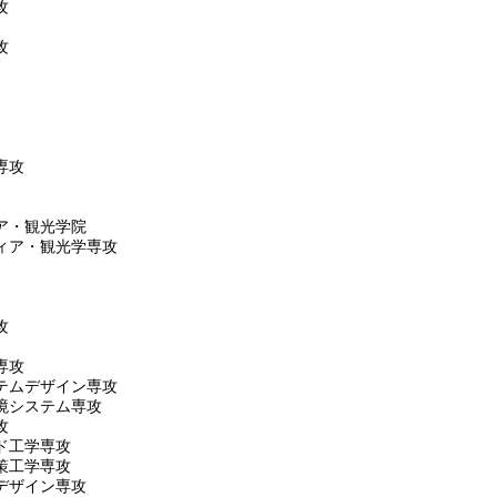
攻
攻
専攻
ア・観光学院
ィア・観光学専攻
攻
専攻
テムデザイン専攻
境システム専攻
攻
ド工学専攻
策工学専攻
デザイン専攻