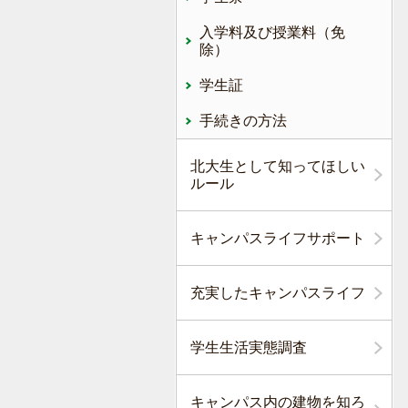
入学料及び授業料（免
除）
学生証
手続きの方法
北大生として知ってほしい
ルール
キャンパスライフサポート
充実したキャンパスライフ
学生生活実態調査
キャンパス内の建物を知ろ