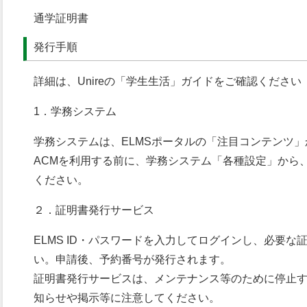
通学証明書
発行手順
詳細は、Unireの「学生生活」ガイドをご確認ください
1．学務システム
学務システムは、ELMSポータルの「注目コンテンツ
ACMを利用する前に、学務システム「各種設定」から
ください。
２．証明書発行サービス
ELMS ID・パスワードを入力してログインし、必要
い。申請後、予約番号が発行されます。
証明書発行サービスは、メンテナンス等のために停止する
知らせや掲示等に注意してください。