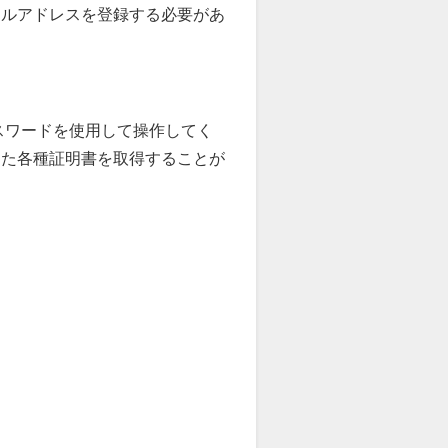
ールアドレスを登録する必要があ
スワードを使用して操作してく
した各種証明書を取得することが