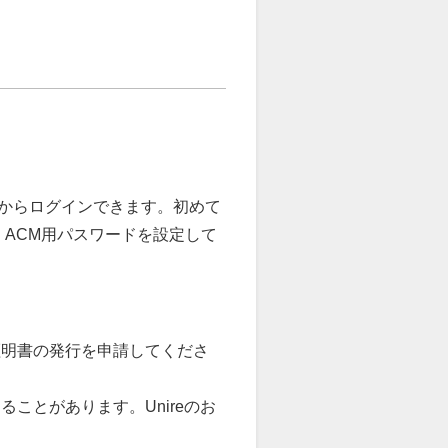
」からログインできます。初めて
、ACM用パスワードを設定して
な証明書の発行を申請してくださ
ことがあります。Unireのお