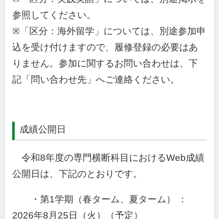
参照してください。
※「区分：海外留学」については、別途参加申
込を受け付けますので、履修登録の必要はあ
りません。参加に関するお問い合わせは、下
記「問い合わせ先」へご連絡ください。
成績公開日
令和8年度の専門横断科目におけるWeb成績
公開日は、下記のとおりです。
・第1学期（春ターム、夏ターム） ：
2026年8月25日（火）（予定）