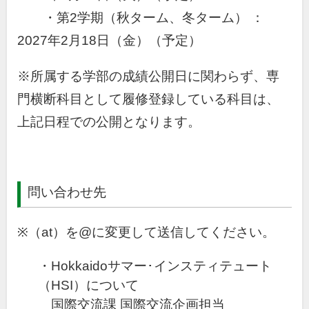
・第2学期（秋ターム、冬ターム） ：
2027年2月18日（金）（予定）
※所属する学部の成績公開日に関わらず、専
門横断科目として履修登録している科目は、
上記日程での公開となります。
問い合わせ先
※（at）を@に変更して送信してください。
・Hokkaidoサマー･インスティテュート
（HSI）について
国際交流課 国際交流企画担当