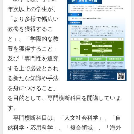
年次以上の学生が、
「より多様で幅広い
教養を獲得するこ
と」、「学際的な教
養を獲得すること」
及び「専門性を追究
する上で必要とされ
る新たな知識や手法
を身につけること」
を目的として、専門横断科目を開講していま
す。
専門横断科目は、「人文社会科学」、「自
然科学・応用科学」、「複合領域」、「海外