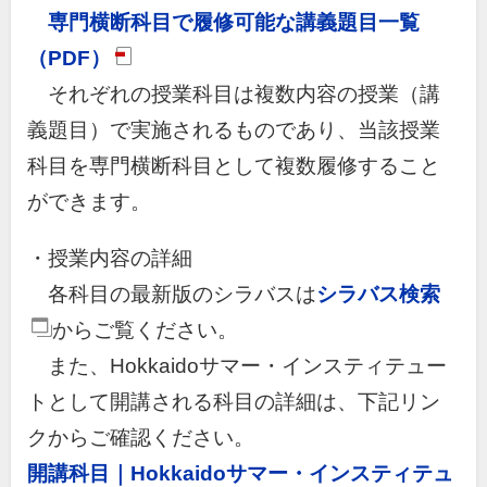
専門横断科目で履修可能な講義題目一覧
（PDF）
それぞれの授業科目は複数内容の授業（講
義題目）で実施されるものであり、当該授業
科目を専門横断科目として複数履修すること
ができます。
・授業内容の詳細
各科目の最新版のシラバスは
シラバス検索
からご覧ください。
また、Hokkaidoサマー・インスティテュー
トとして開講される科目の詳細は、下記リン
クからご確認ください。
開講科目｜Hokkaidoサマー・インスティテュ