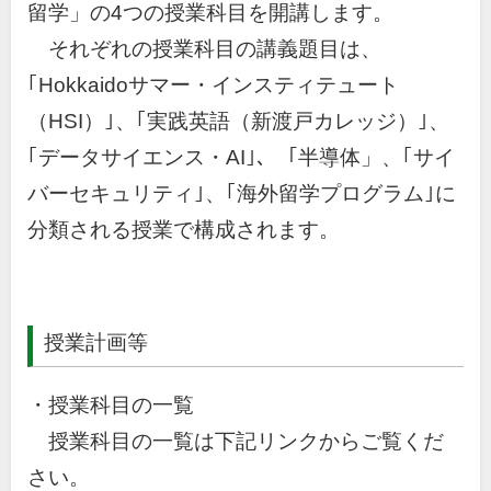
留学」の4つの授業科目を開講します。
それぞれの授業科目の講義題目は、
｢Hokkaidoサマー・インスティテュート
（HSI）｣、｢実践英語（新渡戸カレッジ）｣、
｢データサイエンス・AI｣、「半導体」、｢サイ
バーセキュリティ｣、｢海外留学プログラム｣に
分類される授業で構成されます。
授業計画等
・授業科目の一覧
授業科目の一覧は下記リンクからご覧くだ
さい。