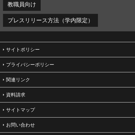
教職員向け
プレスリリース方法（学内限定）
サイトポリシー
プライバシーポリシー
関連リンク
資料請求
サイトマップ
お問い合わせ