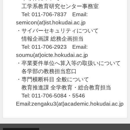
工学系教育研究センター事務室
Tel: 011-706-7837 Email:
semicon(at)ist.hokudai.ac.jp
・サイバーセキュリティについて
情報企画課 総務企画担当
Tel: 011-706-2923 Email:
soumu(at)oicte.hokudai.ac.jp
・卒業要件単位へ算入等の取扱いについて
各学部の教務担当窓口
・専門横断科目 全般について
教育推進課 全学教育・総合教育担当
Tel: 011-706-5084・5546
Email:zengaku3(at)academic.hokudai.ac.jp