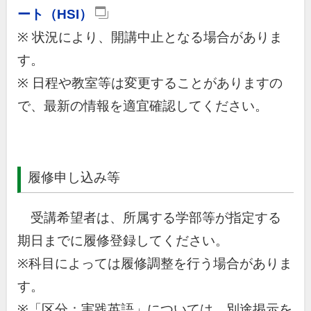
ート（HSI）
※ 状況により、開講中止となる場合がありま
す。
※ 日程や教室等は変更することがありますの
で、最新の情報を適宜確認してください。
履修申し込み等
受講希望者は、所属する学部等が指定する
期日までに履修登録してください。
※科目によっては履修調整を行う場合がありま
す。
※「区分：実践英語」については、別途掲示を