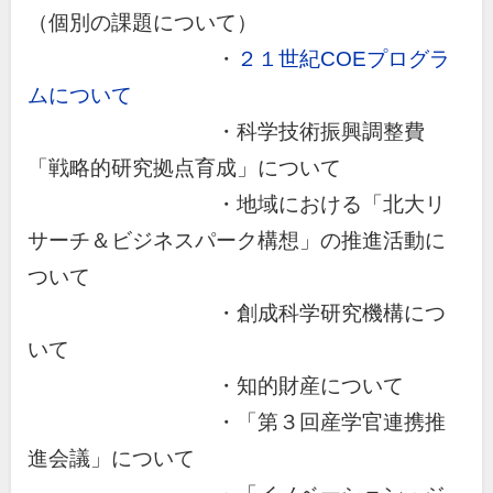
（個別の課題について）
・
２１世紀COEプログラ
ムについて
・科学技術振興調整費
「戦略的研究拠点育成」について
・地域における「北大リ
サーチ＆ビジネスパーク構想」の推進活動に
ついて
・創成科学研究機構につ
いて
・知的財産について
・「第３回産学官連携推
進会議」について