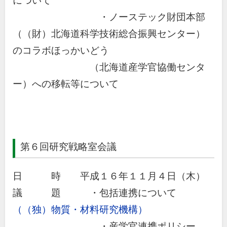
について
・ノーステック財団本部
（（財）北海道科学技術総合振興センター）
のコラボほっかいどう
（北海道産学官協働センタ
ー）への移転等について
第６回研究戦略室会議
日 時 平成１６年１１月４日（木）
議 題 ・包括連携について
（（独）物質・材料研究機構）
・産学官連携ポリシー