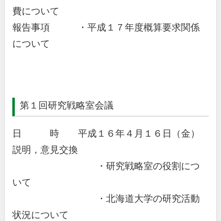
費について
報告事項 ・平成１７年度概算要求関係
について
第１回研究戦略室会議
日 時 平成１６年４月１６日（金）
説明，意見交換
・研究戦略室の役割につ
いて
・北海道大学の研究活動
状況について