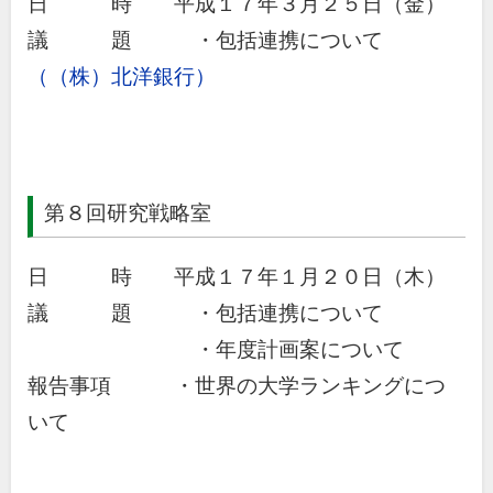
日 時 平成１７年３月２５日（金）
議 題 ・包括連携について
（（株）北洋銀行）
第８回研究戦略室
日 時 平成１７年１月２０日（木）
議 題 ・包括連携について
・年度計画案について
報告事項 ・世界の大学ランキングにつ
いて