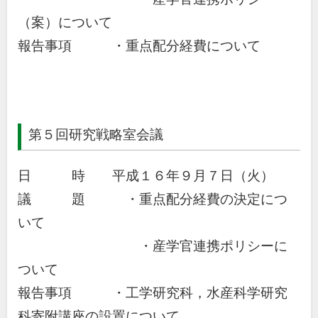
（案）について
報告事項 ・重点配分経費について
第５回研究戦略室会議
日 時 平成１６年９月７日（火）
議 題 ・重点配分経費の決定につ
いて
・産学官連携ポリシーに
ついて
報告事項 ・工学研究科，水産科学研究
科寄附講座の設置について