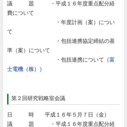
議 題 ・平成１６年度重点配分経
費について
・年度計画（案）につい
て
・包括連携協定締結の基
準（案）について
・包括連携について
（富
士電機（株））
第２回研究戦略室会議
日 時 平成１６年５月７日（金）
議 題 ・平成１６年度重点配分経