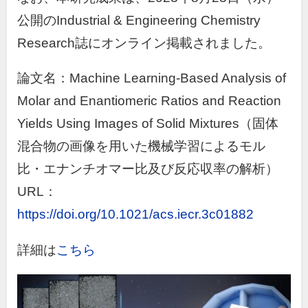
公開の
Industrial & Engineering Chemistry
Research
誌にオンライン掲載されました。
論文名：Machine Learning-Based Analysis of
Molar and Enantiomeric Ratios and Reaction
Yields Using Images of Solid Mixtures（固体
混合物の画像を用いた機械学習によるモル
比・エナンチオマー比及び反応収率の解析）
URL：
https://doi.org/10.1021/acs.iecr.3c01882
詳細は
こちら