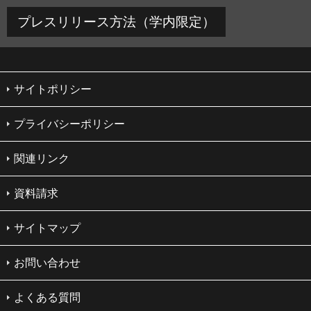
プレスリリース方法（学内限定）
サイトポリシー
プライバシーポリシー
関連リンク
資料請求
サイトマップ
お問い合わせ
よくある質問