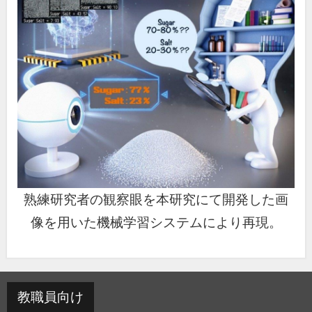
熟練研究者の観察眼を本研究にて開発した画
像を用いた機械学習システムにより再現。
教職員向け