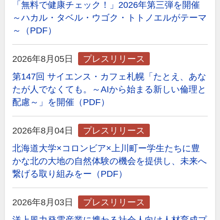
「無料で健康チェック！」2026年第三弾を開催
～ハカル・タベル・ウゴク・トトノエルがテーマ
～（PDF）
2026年8月05日
プレスリリース
第147回 サイエンス・カフェ札幌「たとえ、あな
たが人でなくても。～AIから始まる新しい倫理と
配慮～」を開催（PDF）
2026年8月04日
プレスリリース
北海道大学×コロンビア×上川町ー学生たちに豊
かな北の大地の自然体験の機会を提供し、未来へ
繋げる取り組みをー（PDF）
2026年8月03日
プレスリリース