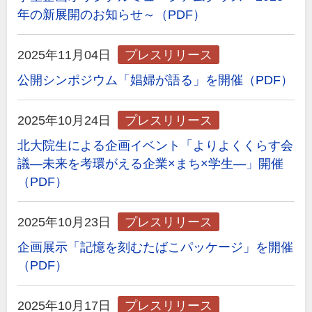
年の新展開のお知らせ～（PDF）
2025年11月04日
プレスリリース
公開シンポジウム「娼婦が語る」を開催（PDF）
2025年10月24日
プレスリリース
北大院生による企画イベント「よりよくくらす会
議―未来を考環がえる企業×まち×学生―」開催
（PDF）
2025年10月23日
プレスリリース
企画展示「記憶を刻むたばこパッケージ」を開催
（PDF）
2025年10月17日
プレスリリース