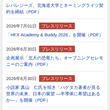
レバレジーズ、北海道大学とネーミングライツ契
約を締結（PDF）
2026年7月01日
プレスリリース
「HFX Academy & Buddy 2026」を開催（PDF）
2026年6月30日
プレスリリース
企画展示「北大の恐竜たち」オープニングセレモ
ニーのご案内（PDF）
2026年6月30日
プレスリリース
小説家 真山 仁氏を招き「ハゲタカ著者が見る
世界の未来、日本の展望 ―半導体に希望はある
か―」を開催（PDF）