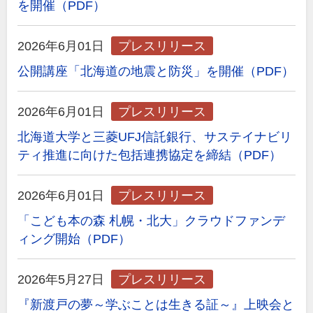
を開催（PDF）
2026年6月01日
プレスリリース
公開講座「北海道の地震と防災」を開催（PDF）
2026年6月01日
プレスリリース
北海道大学と三菱UFJ信託銀行、サステイナビリ
ティ推進に向けた包括連携協定を締結（PDF）
2026年6月01日
プレスリリース
「こども本の森 札幌・北大」クラウドファンデ
ィング開始（PDF）
2026年5月27日
プレスリリース
『新渡戸の夢～学ぶことは生きる証～』上映会と