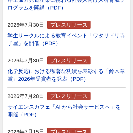
洋上風力発電産業に携わる社会人向け人材育成プ
ログラムを開講（PDF）
2026年7月30日
プレスリリース
学生サークルによる教育イベント「ワタリドリ寺
子屋」を開催（PDF）
2026年7月30日
プレスリリース
化学反応における顕著な功績を表彰する「鈴木章
賞」2026年受賞者を発表（PDF）
2026年7月28日
プレスリリース
サイエンスカフェ「AI から社会サービスへ」を
開催（PDF）
2026年7月15日
プレスリリース