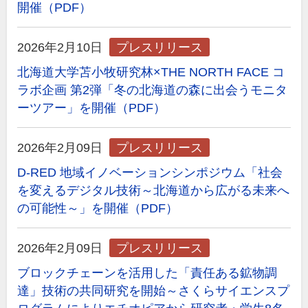
開催（PDF）
2026年2月10日
プレスリリース
北海道大学苫小牧研究林×THE NORTH FACE コ
ラボ企画 第2弾「冬の北海道の森に出会うモニタ
ーツアー」を開催（PDF）
2026年2月09日
プレスリリース
D-RED 地域イノベーションシンポジウム「社会
を変えるデジタル技術～北海道から広がる未来へ
の可能性～」を開催（PDF）
2026年2月09日
プレスリリース
ブロックチェーンを活用した「責任ある鉱物調
達」技術の共同研究を開始～さくらサイエンスプ