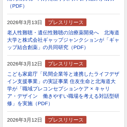
（PDF）
2026年3月13日
プレスリリース
老人性難聴・遺伝性難聴の治療薬開発へ 北海道
大学と株式会社ギャップジャンクションが「ギャ
ップ結合創薬」の共同研究（PDF）
2026年3月12日
プレスリリース
こども家庭庁「民間企業等と連携したライフデザ
イン支援事業」の実証事業 住友生命と北海道大
学が「職域プレコンセプションケア × キャリ
ア・デザイン 働きやすい職場を考える対話型研
修」を実施（PDF）
2026年3月12日
プレスリリース