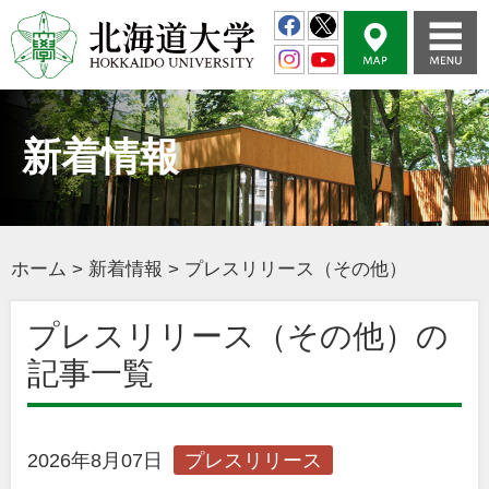
新着情報
ホーム
>
新着情報
>
プレスリリース（その他）
プレスリリース（その他）の
記事一覧
2026年8月07日
プレスリリース