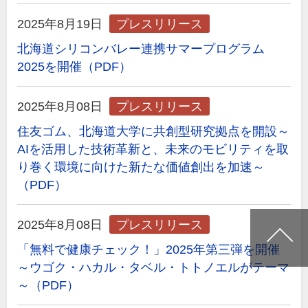
2025年8月19日
プレスリリース
北海道シリコンバレー連携サマープログラム
2025を開催（PDF）
2025年8月08日
プレスリリース
住友ゴム、北海道大学に共創型研究拠点を開設～
AIを活用した技術革新と、未来のモビリティを取
り巻く環境に向けた新たな価値創出を加速～
（PDF）
2025年8月08日
プレスリリース
「無料で健康チェック！」2025年第三弾を開催
～ウゴク・ハカル・タベル・トトノエルがテーマ
～（PDF）