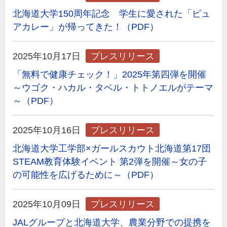
北海道大学150周年記念 学生に愛された「ピュ
アカレー」が帰ってきた！（PDF）
2025年10月17日
プレスリリース
「無料で健康チェック！」2025年第四弾を開催
～ウゴク・ハカル・タベル・トトノエルがテーマ
～（PDF）
2025年10月16日
プレスリリース
北海道大学工学部×ガールスカウト北海道第17団
STEAM教育体験イベント 第2弾を開催～女の子
の可能性を広げるために～（PDF）
2025年10月09日
プレスリリース
JALグループと北海道大学、農業分野での提携を