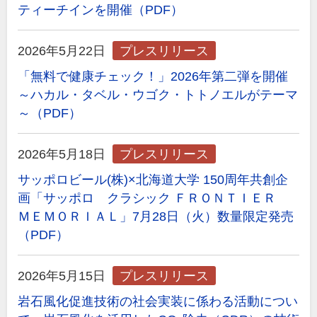
ティーチインを開催（PDF）
2026年5月22日
プレスリリース
「無料で健康チェック！」2026年第二弾を開催
～ハカル・タベル・ウゴク・トトノエルがテーマ
～（PDF）
2026年5月18日
プレスリリース
サッポロビール(株)×北海道大学 150周年共創企
画「サッポロ クラシック ＦＲＯＮＴＩＥＲ
ＭＥＭＯＲＩＡＬ」7月28日（火）数量限定発売
（PDF）
2026年5月15日
プレスリリース
岩石風化促進技術の社会実装に係わる活動につい