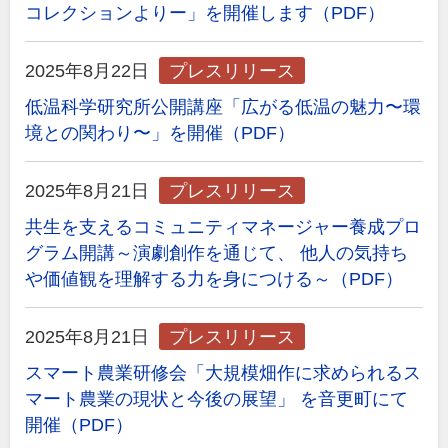
コレクションよりー」を開催します（PDF）
2025年8月22日
プレスリリース
低温科学研究所公開講座「広がる低温の魅力〜環
境との関わり〜」を開催（PDF）
2025年8月21日
プレスリリース
共生を支えるコミュニティマネージャー養成プロ
グラム開講～演劇創作を通じて、 他人の気持ち
や価値観を理解する力を身につける～（PDF）
2025年8月21日
プレスリリース
スマート農業研修会「大規模畑作に求められるス
マート農業の現状と今後の展望」 を音更町にて
開催（PDF）