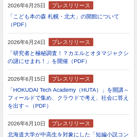
2026年6月25日
プレスリリース
「こども本の森 札幌・北大」の開館について
（PDF）
2026年6月24日
プレスリリース
「研究者と極秘調査！？カエルとオタマジャクシ
の謎にせまれ！」を開催（PDF）
2026年6月15日
プレスリリース
「HOKUDAI Tech Academy（HUTA）」を開講～
フィールドで集め、クラウドで考え、社会に答え
を出す～（PDF）
2026年6月10日
プレスリリース
北海道大学が中高生を対象にした「短編小説コン