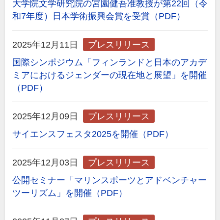
大学院文学研究院の宮園健吾准教授が第22回（令
和7年度）日本学術振興会賞を受賞（PDF）
2025年12月11日
プレスリリース
国際シンポジウム「フィンランドと日本のアカデ
ミアにおけるジェンダーの現在地と展望」を開催
（PDF）
2025年12月09日
プレスリリース
サイエンスフェスタ2025を開催（PDF）
2025年12月03日
プレスリリース
公開セミナー「マリンスポーツとアドベンチャー
ツーリズム」を開催（PDF）