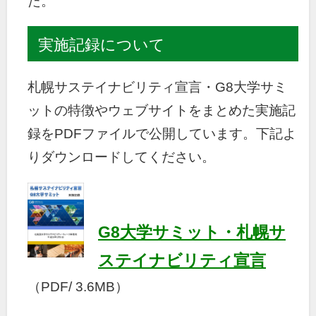
た。
実施記録について
札幌サステイナビリティ宣言・G8大学サミ
ットの特徴やウェブサイトをまとめた実施記
録をPDFファイルで公開しています。下記よ
りダウンロードしてください。
G8大学サミット・札幌サ
ステイナビリティ宣言
（PDF/ 3.6MB）