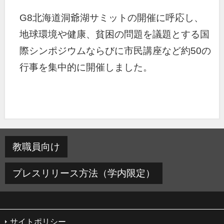
G8北海道洞爺湖サミットの開催に呼応し、
地球環境や健康、貧困の問題を議題とする国
際シンポジウムならびに市民講座など約50の
行事を集中的に開催しました。
教職員向け
プレスリリース方法（学内限定）
サイトポリシー