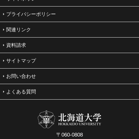
プライバシーポリシー
関連リンク
資料請求
サイトマップ
お問い合わせ
よくある質問
〒060-0808