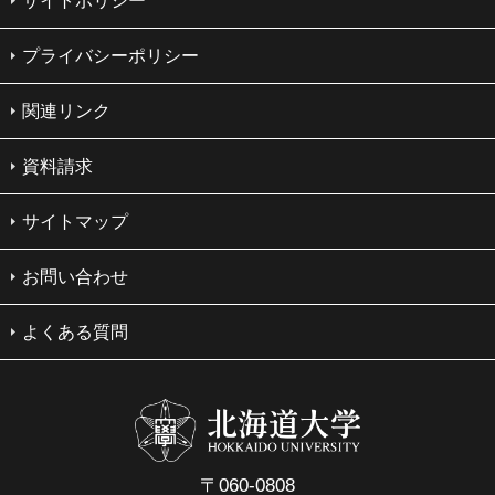
サイトポリシー
プライバシーポリシー
関連リンク
資料請求
サイトマップ
お問い合わせ
よくある質問
〒060-0808