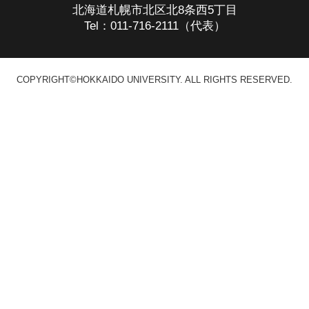
北海道札幌市北区北8条西5丁目
Tel：011-716-2111（代表）
COPYRIGHT©HOKKAIDO UNIVERSITY. ALL RIGHTS RESERVED.