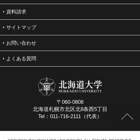
資料請求
サイトマップ
お問い合わせ
よくある質問
〒060-0808
北海道札幌市北区北8条西5丁目
Tel：011-716-2111（代表）