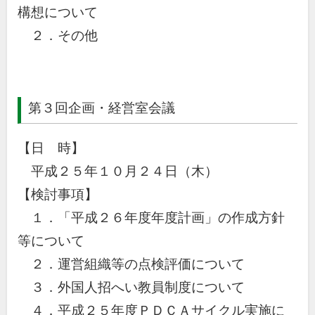
構想について
２．その他
第３回企画・経営室会議
【日 時】
平成２５年１０月２４日（木）
【検討事項】
１．「平成２６年度年度計画」の作成方針
等について
２．運営組織等の点検評価について
３．外国人招へい教員制度について
４．平成２５年度ＰＤＣＡサイクル実施に