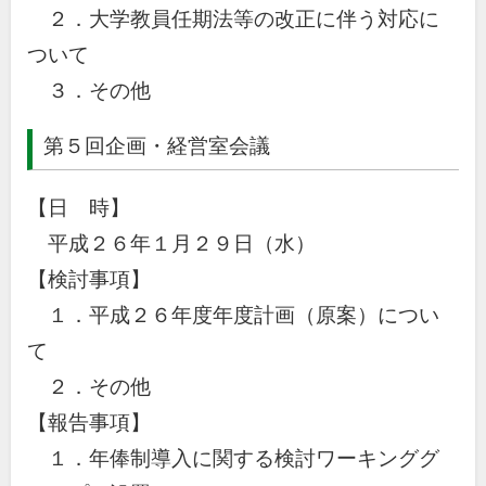
２．大学教員任期法等の改正に伴う対応に
ついて
３．その他
第５回企画・経営室会議
【日 時】
平成２６年１月２９日（水）
【検討事項】
１．平成２６年度年度計画（原案）につい
て
２．その他
【報告事項】
１．年俸制導入に関する検討ワーキンググ