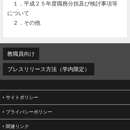
１．平成２５年度職務分担及び検討事項等
について
２．その他
教職員向け
プレスリリース方法（学内限定）
サイトポリシー
プライバシーポリシー
関連リンク