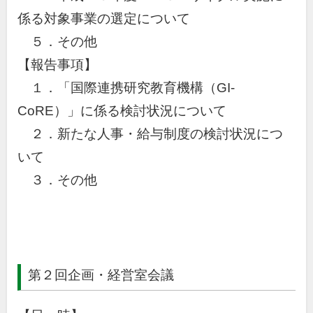
係る対象事業の選定について
５．その他
【報告事項】
１．「国際連携研究教育機構（GI-
CoRE）」に係る検討状況について
２．新たな人事・給与制度の検討状況につ
いて
３．その他
第２回企画・経営室会議