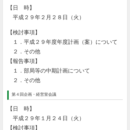
【日 時】
平成２９年２月２８日（火）
【検討事項】
１．平成２９年度年度計画（案）について
２．その他
【報告事項】
１．部局等の中期計画について
２．その他
第４回企画・経営室会議
【日 時】
平成２９年１月２４日（火）
【検討事項】