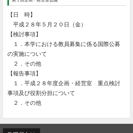
第１回企画・経営室会議
【日 時】
平成２８年５月２０日（金）
【検討事項】
１．本学における教員募集に係る国際公募
の実施について
２．その他
【報告事項】
１．平成２８年度企画・経営室 重点検討
事項及び役割分担について
２．その他