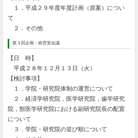
１．平成２９年度年度計画（原案）につい
て
２．その他
第３回企画・経営室会議
【日 時】
平成２８年１２月１３日（火）
【検討事項】
１．学院・研究院体制の運営について
２．経済学研究院，医学研究院，歯学研究
院，獣医学研究院における副研究院長の配置
について
３．学院・研究院の並び順について