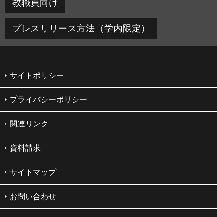
教職員向け
プレスリリース方法（学内限定）
サイトポリシー
プライバシーポリシー
関連リンク
資料請求
サイトマップ
お問い合わせ