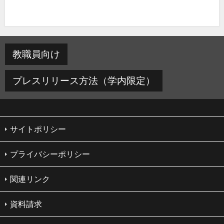
教職員向け
プレスリリース方法（学内限定）
サイトポリシー
プライバシーポリシー
関連リンク
資料請求