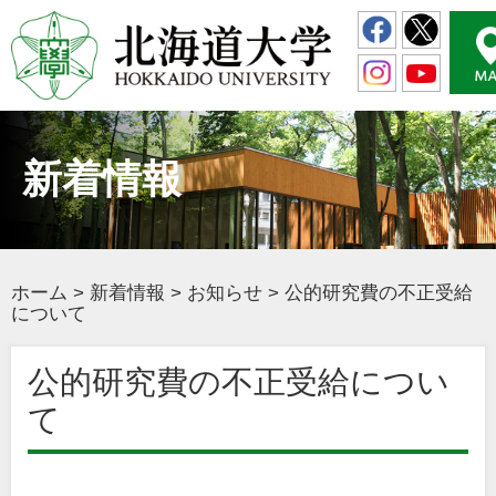
新着情報
ホーム
>
新着情報
>
お知らせ
>
公的研究費の不正受給
について
公的研究費の不正受給につい
て