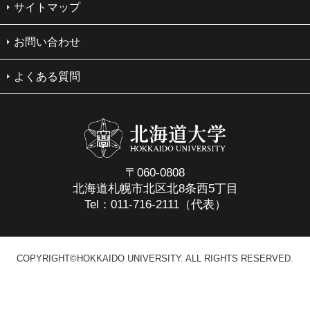
サイトマップ
お問い合わせ
よくある質問
〒060-0808
北海道札幌市北区北8条西5丁目
Tel：011-716-2111（代表）
COPYRIGHT©HOKKAIDO UNIVERSITY. ALL RIGHTS RESERVED.