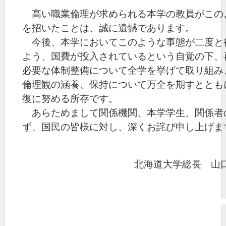
高い職業倫理が求められる本学の教員がこの
を招いたことは、誠に遺憾であります。
今後、本学においてこのような事態が二度と
よう、国費が投入されているという自覚の下、
必要な体制整備について全学を挙げて取り組み
倫理観の涵養、保持について万全を期すととも
復に努める所存です。
あらためまして関係機関、本学学生、関係者
ず、国民の皆様に対し、深くお詫び申し上げま
北海道大学総長 