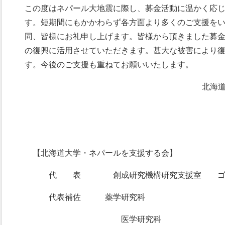
この度はネパール大地震に際し、募金活動に温かく応
す。短期間にもかかわらず各方面より多くのご支援を
同、皆様にお礼申し上げます。皆様から頂きました募
の復興に活用させていただきます。甚大な被害により
す。今後のご支援も重ねてお願いいたします。
北海
【北海道大学・ネパールを支援する会】
代 表 創成研究機構研究支援室 ゴー
代表補佐 薬学研究科 セレスタ
医学研究科 ネパー