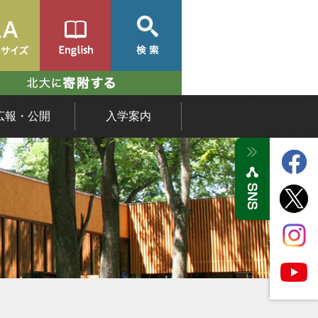
広報・公開
入学案内