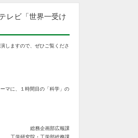
テレビ「世界一受け
出演しますので、ぜひご覧くださ
４
ーマに、１時間目の「科学」の
総務企画部広報課
工学研究院・工学部総務課