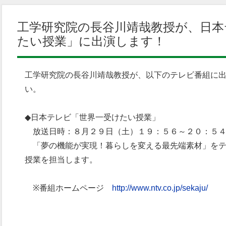
工学研究院の長谷川靖哉教授が、日本
たい授業」に出演します！
工学研究院の長谷川靖哉教授が、以下のテレビ番組に
い。
◆日本テレビ「世界一受けたい授業」
放送日時：８月２９日（土）１９：５６～２０：５
「夢の機能が実現！暮らしを変える最先端素材」をテ
授業を担当します。
※番組ホームページ
http://www.ntv.co.jp/sekaju/