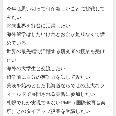
今年は思い切って何か新しいことに挑戦して
みたい
将来世界を舞台に活躍したい
海外留学はしたいけれどお金が足りなくて諦
めている
世界の最先端で活躍する研究者の授業を受け
たい
海外の大学生と交流したい
留学前に自分の英語力を試してみたい
美瑛を始めとした北海道ならではの広大なフ
ィールドで展開される実習に参加したい
札幌でしか実現できないPMF（国際教育音楽
祭）とのタイアップ授業を受講したい