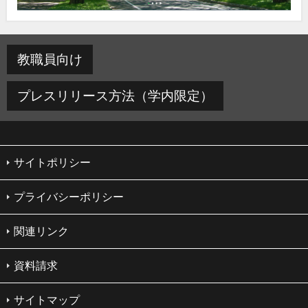
教職員向け
プレスリリース方法（学内限定）
サイトポリシー
プライバシーポリシー
関連リンク
資料請求
サイトマップ