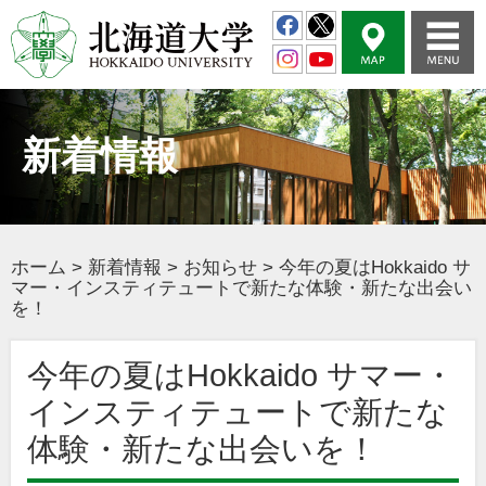
新着情報
ホーム
>
新着情報
>
お知らせ
>
今年の夏はHokkaido サ
マー・インスティテュートで新たな体験・新たな出会い
を！
今年の夏はHokkaido サマー・
インスティテュートで新たな
体験・新たな出会いを！