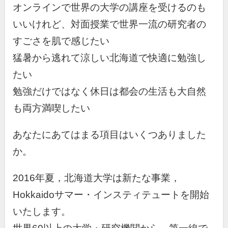
オンラインで世界の大学の講座を受けるのも
いいけれど、対面授業で世界一流の研究者の
すごさを肌で感じたい
猛暑から逃れて涼しい北海道で快適に勉強し
たい
勉強だけではなく休日は都会の生活も大自然
も両方満喫したい
あなたにあてはまる項目はいくつありました
か。
2016年夏，北海道大学は新たな事業，
Hokkaidoサマー・インスティテュートを開始
いたします。