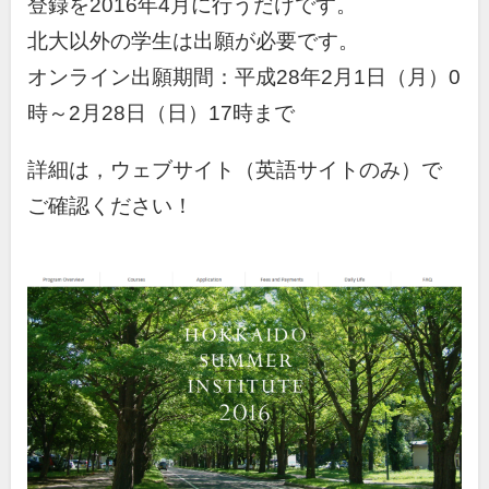
登録を2016年4月に行うだけです。
北大以外の学生は出願が必要です。
オンライン出願期間：平成28年2月1日（月）0
時～2月28日（日）17時まで
詳細は，ウェブサイト（英語サイトのみ）で
ご確認ください！