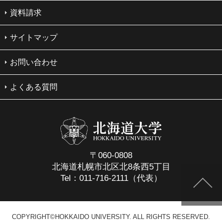
資料請求
サイトマップ
お問い合わせ
よくある質問
〒060-0808
北海道札幌市北区北8条西5丁目
Tel：011-716-2111（代表）
COPYRIGHT©HOKKAIDO UNIVERSITY. ALL RIGHTS RESERVED.