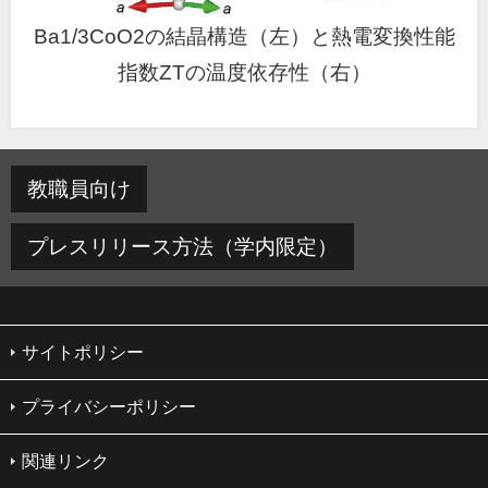
Ba1/3CoO2の結晶構造（左）と熱電変換性能
指数ZTの温度依存性（右）
教職員向け
プレスリリース方法（学内限定）
サイトポリシー
プライバシーポリシー
関連リンク