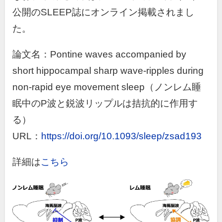
公開の
SLEEP
誌にオンライン掲載されまし
た。
論文名：Pontine waves accompanied by
short hippocampal sharp wave-ripples during
non-rapid eye movement sleep（ノンレム睡
眠中のP波と鋭波リップルは拮抗的に作用す
る）
URL：
https://doi.org/10.1093/sleep/zsad193
詳細は
こちら