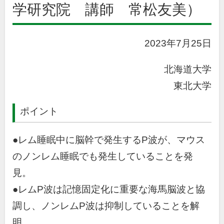
学研究院 講師 常松友美）
2023年7月25日
北海道大学
東北大学
ポイント
●レム睡眠中に脳幹で発生するP波が、マウス
のノンレム睡眠でも発生していることを発
見。
●レムP波は記憶固定化に重要な海馬脳波と協
調し、ノンレムP波は抑制していることを解
明。