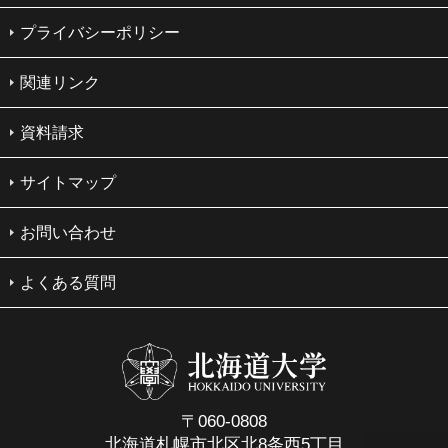
プライバシーポリシー
関連リンク
資料請求
サイトマップ
お問い合わせ
よくある質問
〒060-0808
北海道札幌市北区北8条西5丁目