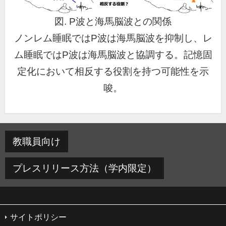
図. P波と海馬脳波との関係
ノンレム睡眠ではP波は海馬脳波を抑制し、レ
ム睡眠ではP波は海馬脳波と協調する。記憶固
定化において相反する役割を持つ可能性を示
唆。
教職員向け
プレスリリース方法（学内限定）
サイトポリシー