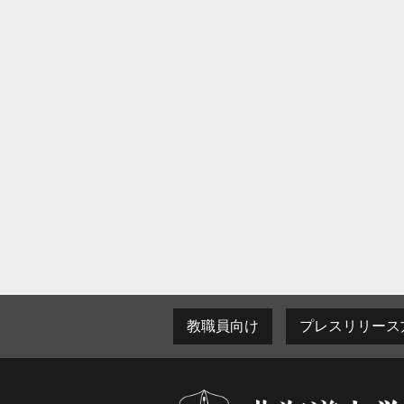
教職員向け
プレスリリース