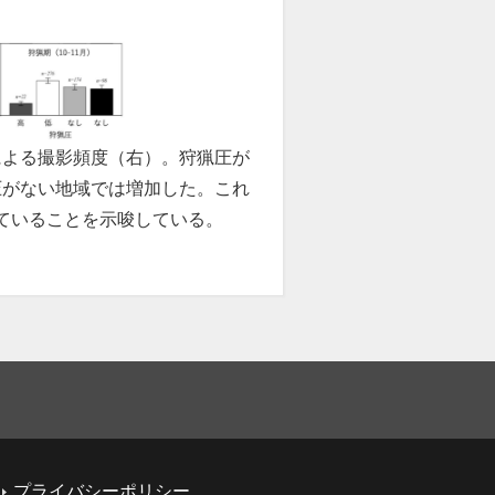
による撮影頻度（右）。狩猟圧が
圧がない地域では増加した。これ
ていることを示唆している。
プライバシーポリシー