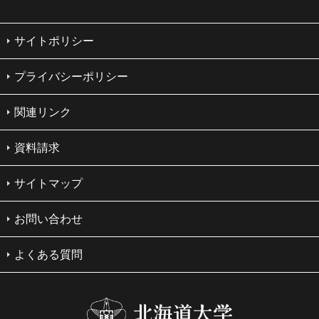
サイトポリシー
プライバシーポリシー
関連リンク
資料請求
サイトマップ
お問い合わせ
よくある質問