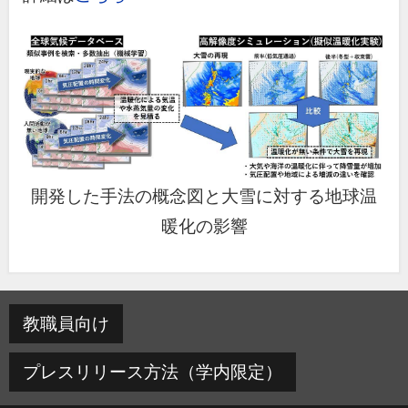
開発した手法の概念図と大雪に対する地球温
暖化の影響
教職員向け
プレスリリース方法（学内限定）