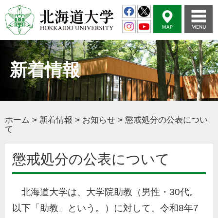
新着情報
ホーム
>
新着情報
>
お知らせ
>
懲戒処分の公表につい
て
懲戒処分の公表について
北海道大学は、大学院助教（男性・30代。
以下「助教」という。）に対して、令和8年7