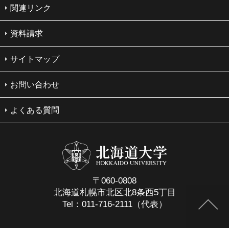
関連リンク
資料請求
サイトマップ
お問い合わせ
よくある質問
〒060-0808
北海道札幌市北区北8条西5丁目
Tel：011-716-2111（代表）