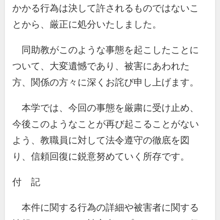
かかる行為は決して許されるものではないこ
とから、厳正に処分いたしました。
同助教がこのような事態を起こしたことに
ついて、大変遺憾であり、被害にあわれた
方、関係の方々に深くお詫び申し上げます。
本学では、今回の事態を厳粛に受け止め、
今後このようなことが再び起こることがない
よう、教職員に対して法令遵守の徹底を図
り、信頼回復に鋭意努めていく所存です。
付 記
本件に関する行為の詳細や被害者に関する