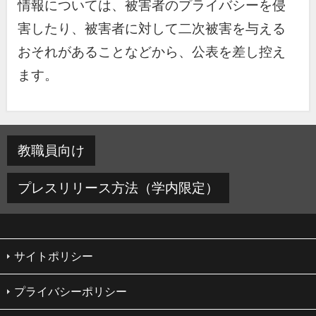
情報については、被害者のプライバシーを侵
害したり、被害者に対して二次被害を与える
おそれがあることなどから、公表を差し控え
ます。
教職員向け
プレスリリース方法（学内限定）
サイトポリシー
プライバシーポリシー