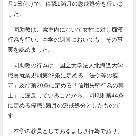
月1日付けで、停職1箇月の懲戒処分を行いま
した。
同助教は、電車内において女性に対し痴漢
行為を行い、本学の調査においても、その事
実を認めました。
同助教の行為は、国立大学法人北海道大学
職員就業規則第28条に定める「法令等の遵
守」及び第29条に定める「信用失墜行為の禁
止」に違反していることから、同規則第44条
に定める停職1箇月の懲戒処分としたもので
す。
本学の教員としてあるまじき行為であり、