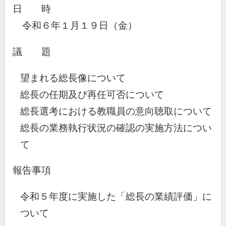
日 時
令和６年１月１９日（金）
議 題
望まれる総長像について
総長の任期及び再任可否について
総長選考における教職員の意向聴取について
総長の業務執行状況の確認の実施方法につい
て
報告事項
令和５年度に実施した「総長の業績評価」に
ついて