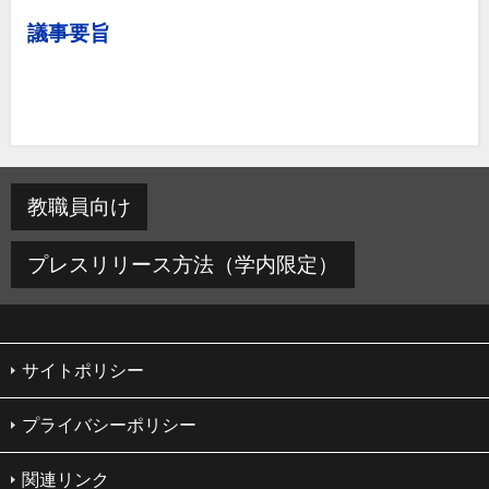
議事要旨
教職員向け
プレスリリース方法（学内限定）
サイトポリシー
プライバシーポリシー
関連リンク