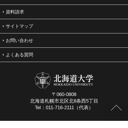
資料請求
サイトマップ
お問い合わせ
よくある質問
〒060-0808
北海道札幌市北区北8条西5丁目
Tel：011-716-2111（代表）