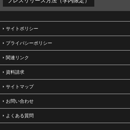
プレスリリース方法（学内限定）
サイトポリシー
プライバシーポリシー
関連リンク
資料請求
サイトマップ
お問い合わせ
よくある質問