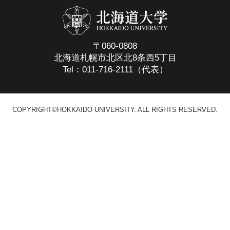
〒060-0808
北海道札幌市北区北8条西5丁目
Tel：011-716-2111（代表）
COPYRIGHT©HOKKAIDO UNIVERSITY. ALL RIGHTS RESERVED.