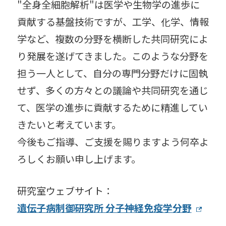
"全身全細胞解析"は医学や生物学の進歩に
貢献する基盤技術ですが、工学、化学、情報
学など、複数の分野を横断した共同研究によ
り発展を遂げてきました。このような分野を
担う一人として、自分の専門分野だけに固執
せず、多くの方々との議論や共同研究を通じ
て、医学の進歩に貢献するために精進してい
きたいと考えています。
今後もご指導、ご支援を賜りますよう何卒よ
ろしくお願い申し上げます。
研究室ウェブサイト：
遺伝子病制御研究所 分子神経免疫学分野