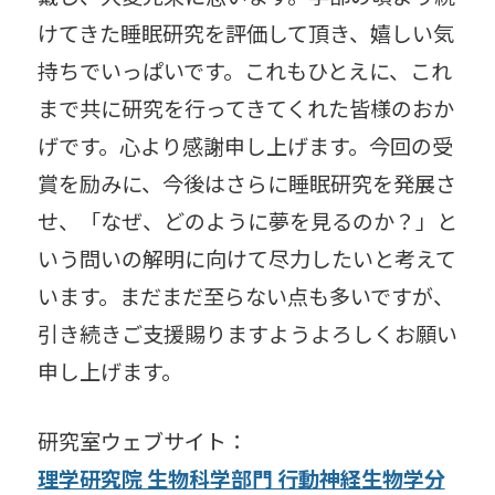
けてきた睡眠研究を評価して頂き、嬉しい気
持ちでいっぱいです。これもひとえに、これ
まで共に研究を行ってきてくれた皆様のおか
げです。心より感謝申し上げます。今回の受
賞を励みに、今後はさらに睡眠研究を発展さ
せ、「なぜ、どのように夢を見るのか？」と
いう問いの解明に向けて尽力したいと考えて
います。まだまだ至らない点も多いですが、
引き続きご支援賜りますようよろしくお願い
申し上げます。
研究室ウェブサイト：
理学研究院 生物科学部門 行動神経生物学分