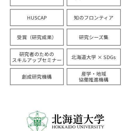
HUSCAP
知のフロンティア
受賞（研究成果）
研究シーズ集
研究者のための
北海道大学 × SDGs
スキルアップセミナー
産学・地域
創成研究機構
協働推進機構