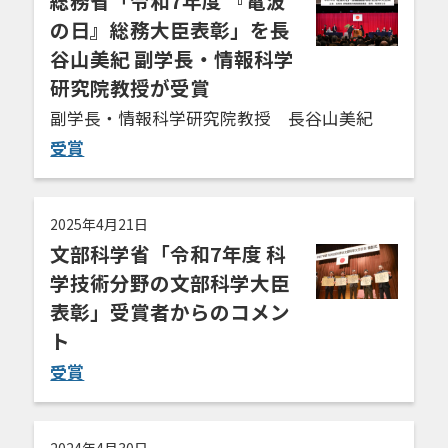
総務省「令和7年度 『電波
の日』総務大臣表彰」を長
谷山美紀 副学長・情報科学
研究院教授が受賞
副学長・情報科学研究院教授 長谷山美紀
受賞
2025年4月21日
文部科学省「令和7年度 科
学技術分野の文部科学大臣
表彰」受賞者からのコメン
ト
受賞
2024年4月30日