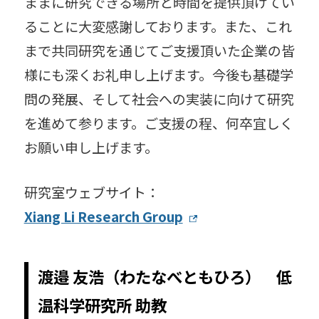
ままに研究できる場所と時間を提供頂けてい
ることに大変感謝しております。また、これ
まで共同研究を通じてご支援頂いた企業の皆
様にも深くお礼申し上げます。今後も基礎学
問の発展、そして社会への実装に向けて研究
を進めて参ります。ご支援の程、何卒宜しく
お願い申し上げます。
研究室ウェブサイト：
Xiang Li Research Group
渡邉 友浩（わたなべともひろ） 低
温科学研究所 助教