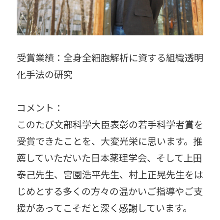
受賞業績：全身全細胞解析に資する組織透明
化手法の研究
コメント：
このたび文部科学大臣表彰の若手科学者賞を
受賞できたことを、大変光栄に思います。推
薦していただいた日本薬理学会、そして上田
泰己先生、宮園浩平先生、村上正晃先生をは
じめとする多くの方々の温かいご指導やご支
援があってこそだと深く感謝しています。