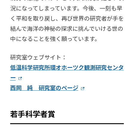
況になってしまっています。今後、一刻も早
く平和を取り戻し、再び世界の研究者が手を
結んで海洋の神秘の探求に挑んでいける世の
中になることを強く願っています。
研究室ウェブサイト：
低温科学研究所環オホーツク観測研究センタ
ー
西岡 純 研究室のページ
若手科学者賞