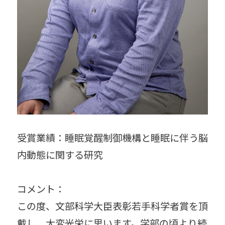
受賞業績：睡眠覚醒制御機構と睡眠に伴う脳
内動態に関する研究
コメント：
この度、文部科学大臣表彰若手科学者賞を頂
戴し、大変光栄に思います。学部の頃より続