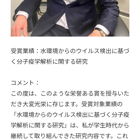
受賞業績：水環境からのウイルス検出に基づ
く分子疫学解析に関する研究
コメント：
この度は、このような栄誉ある賞を授与いた
だき大変光栄に存じます。受賞対象業績の
「水環境からのウイルス検出に基づく分子疫
学解析に関する研究」は、私が学生時代から
継続して取り組んできた研究内容です。これ