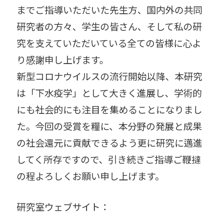
までご指導いただいた先生方、国内外の共同
研究者の方々、学生の皆さん、そして私の研
究を支えていただいている全ての皆様に心よ
り感謝申し上げます。
新型コロナウイルスの流行開始以降、本研究
は「下水疫学」として大きく進展し、学術的
にも社会的にも注目を集めることになりまし
た。今回の受賞を糧に、本分野の発展と成果
の社会還元に貢献できるよう更に研究に邁進
してく所存ですので、引き続きご指導ご鞭撻
の程よろしくお願い申し上げます。
研究室ウェブサイト：