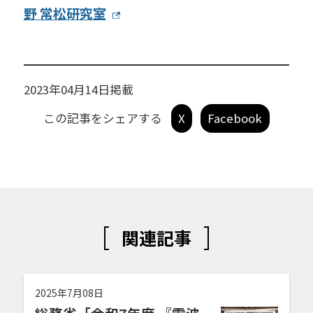
野 常松研究室
2023年04月14日掲載
この記事をシェアする
X
Facebook
関連記事
2025年7月08日