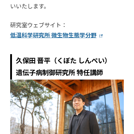
いいたします。
研究室ウェブサイト：
低温科学研究所 微生物生態学分野
久保田 晋平（くぼた しんぺい）
遺伝子病制御研究所 特任講師