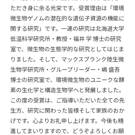
ただき身に余る光栄です。受賞理由は「環境
微生物ゲノムの潜在的な遺伝子資源の機能に
関する研究」です。一連の研究は北海道大学
低温科学研究所・教授・福井 学 博士の研究
室で、微生物の生態学的な研究としてはじま
りました。そして、マックスプランク陸生微
生物学研究所・グループリーダー・嶋 盛吾
博士の研究室で、環境微生物のユニークな酵
素の生化学と構造生物学へと発展しました。
この度の受賞は、ご指導いただいた全ての先
生方、研究に関わった皆様そして家族のおか
げです。心よりお礼申し上げます。今後も精
進してまいりますので、どうぞよろしくお願