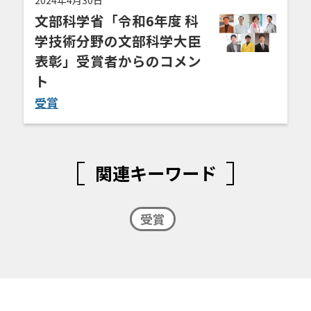
文部科学省「令和6年度 科
学技術分野の文部科学大臣
表彰」受賞者からのコメン
ト
受賞
関連キーワード
受賞