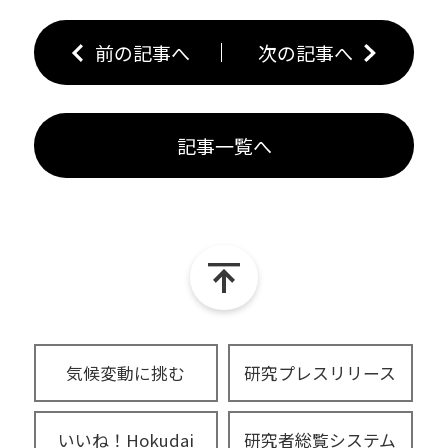
前の記事へ
次の記事へ
記事一覧へ
気候変動に挑む
研究プレスリリース
いいね！Hokudai
研究者総覧システム