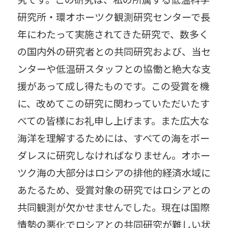
研究所・環オホーツク観測研究センターで長
年にわたって実施されてきた研究で、数多く
の国内外の研究者との共同研究および、当セ
ンターや低温研スタッフとの協働と絶大な支
援があって成し得たものです。この受賞を機
に、改めてこの研究に関わっていただいたす
べての皆様にお礼申し上げます。また広大な
海洋を理解するためには、すべての海をボー
ダレスに研究しなければなりません。オホー
ツク海の大部分はロシアの排他的経済水域に
あたるため、受賞対象の研究ではロシアとの
共同観測が欠かせませんでした。現在は国際
情勢の悪化でロシアとの共同研究が難しい状