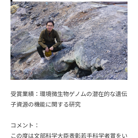
受賞業績：環境微生物ゲノムの潜在的な遺伝
子資源の機能に関する研究
コメント：
この度は文部科学大臣表彰若手科学者賞をい