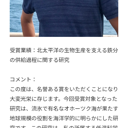
受賞業績：北太平洋の生物生産を支える鉄分
の供給過程に関する研究
コメント：
この度は、名誉ある賞をいただくことになり
大変光栄に存じます。今回受賞対象となった
研究は、流氷で有名なオホーツク海が果たす
地球規模の役割を海洋学的に明らかにした研
究です。この研究は、私の所属する低温科学