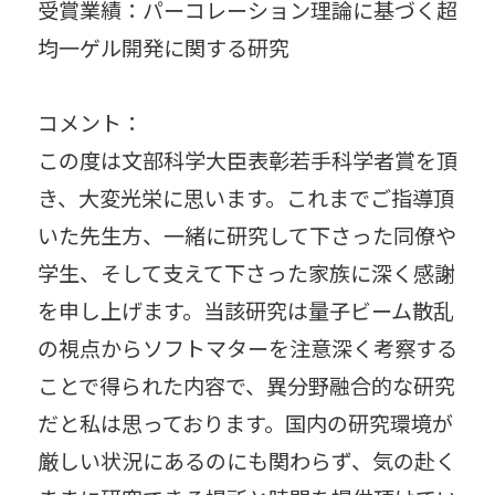
受賞業績：パーコレーション理論に基づく超
均一ゲル開発に関する研究
コメント：
この度は文部科学大臣表彰若手科学者賞を頂
き、大変光栄に思います。これまでご指導頂
いた先生方、一緒に研究して下さった同僚や
学生、そして支えて下さった家族に深く感謝
を申し上げます。当該研究は量子ビーム散乱
の視点からソフトマターを注意深く考察する
ことで得られた内容で、異分野融合的な研究
だと私は思っております。国内の研究環境が
厳しい状況にあるのにも関わらず、気の赴く