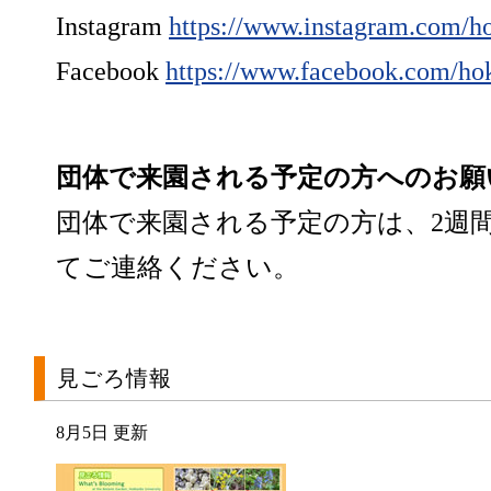
Instagram
https://www.instagram.com/h
Facebook
https://www.facebook.com/ho
団体で来園される予定の方へのお願
団体で来園される予定の方は、2週
てご連絡ください。
見ごろ情報
8月5日 更新