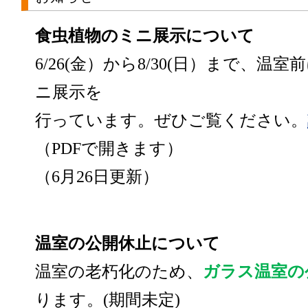
食虫植物のミニ展示について
6/26(金）から8/30(日）まで、温
ニ展示を
行っています。ぜひご覧ください。
（PDFで開きます）
（6月26日更新）
温室の公開休止について
温室の老朽化のため、
ガラス温室の
ります。(期間未定)