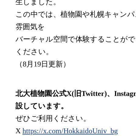
生しました。
この中では、植物園や札幌キャンパ
雰囲気を
バーチャル空間で体験することがで
ください。
（8月19日更新）
北大植物園公式X(旧Twitter)、Instag
設しています。
ぜひご利用ください。
X
https://x.com/HokkaidoUniv_bg