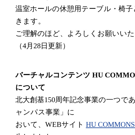
温室ホールの休憩用テーブル・椅子
きます。
ご理解のほど、よろしくお願いいた
（4月28日更新）
バーチャルコンテンツ HU COMMONS
について
北大創基150周年記念事業の一つで
ャンパス事業」に
おいて、WEBサイト
HU COMMONS