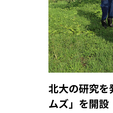
北大の研究を
ムズ」を開設