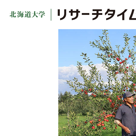
全ての記事を見る