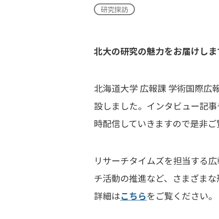
研究探訪
北大の研究の魅力をお届けしま
北海道大学 広報課 学術国際
設しました。インタビュー記事
時配信していきますので是非ご
リサーチタイムズを担当する広
チ活動の推進など、さまざまな
詳細は
こちら
をご覧ください。