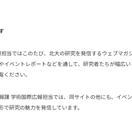
す
広報担当ではこのたび、北大の研究を発信するウェブマガ
やイベントレポートなどを通して、研究者たちが幅広い
覧ください。
報課 学術国際広報担当では、同サイトの他にも、イベ
形で研究の魅力を発信しています。