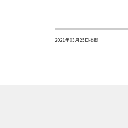
2021年03月25日掲載