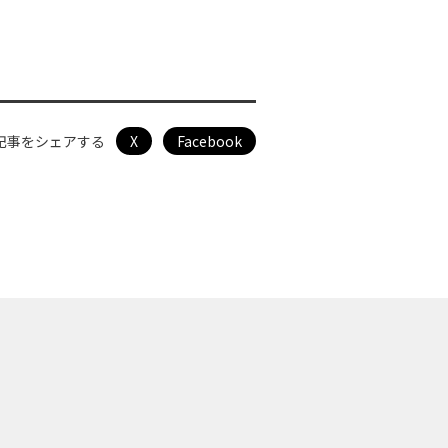
記事をシェアする
X
Facebook