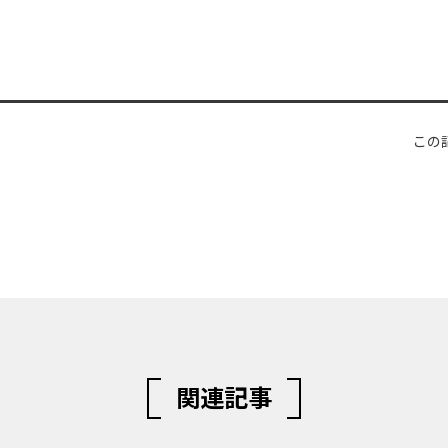
この
関連記事