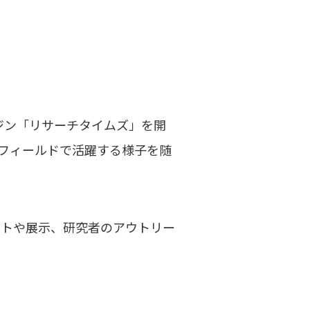
ジン「リサーチタイムズ」を開
フィールドで活躍する様子を随
ントや展示、研究者のアウトリー