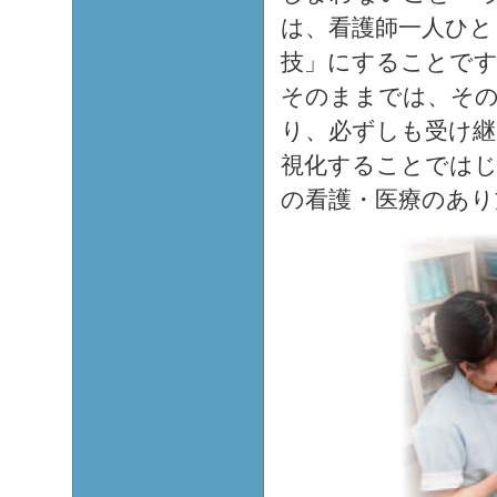
は、看護師一人ひと
技」にすることです
そのままでは、そ
り、必ずしも受け継
視化することではじ
の看護・医療のあり