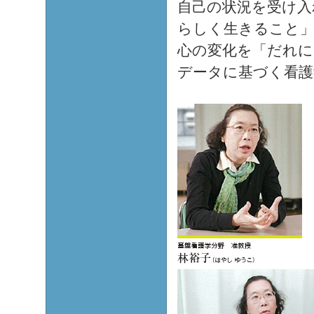
自己の状況を受け入
らしく生きること」
心の変化を「だれに
データに基づく看護