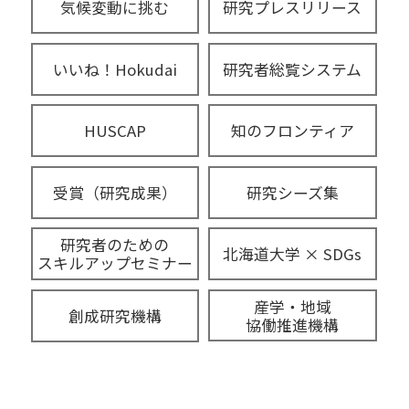
気候変動に挑む
研究プレスリリース
いいね！Hokudai
研究者総覧システム
HUSCAP
知のフロンティア
受賞（研究成果）
研究シーズ集
研究者のための
北海道大学 × SDGs
スキルアップセミナー
産学・地域
創成研究機構
協働推進機構