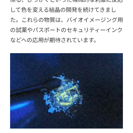
して色を変える結晶の開発を続けてきまし
た。これらの物質は、バイオイメージング用
の試薬やパスポートのセキュリティーインク
などへの応用が期待されています。