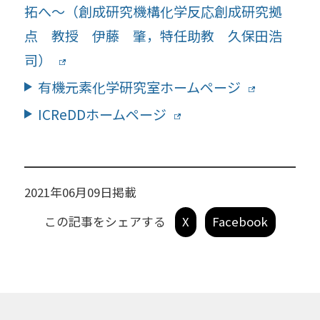
拓へ～（創成研究機構化学反応創成研究拠
点 教授 伊藤 肇，特任助教 久保田浩
司）
有機元素化学研究室ホームページ
ICReDDホームページ
2021年06月09日掲載
この記事をシェアする
X
Facebook