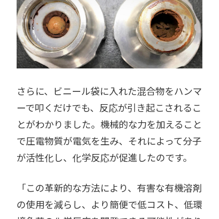
さらに、ビニール袋に入れた混合物をハンマ
ーで叩くだけでも、反応が引き起こされるこ
とがわかりました。機械的な力を加えること
で圧電物質が電気を生み、それによって分子
が活性化し、化学反応が促進したのです。
「この革新的な方法により、有害な有機溶剤
の使用を減らし、より簡便で低コスト、低環