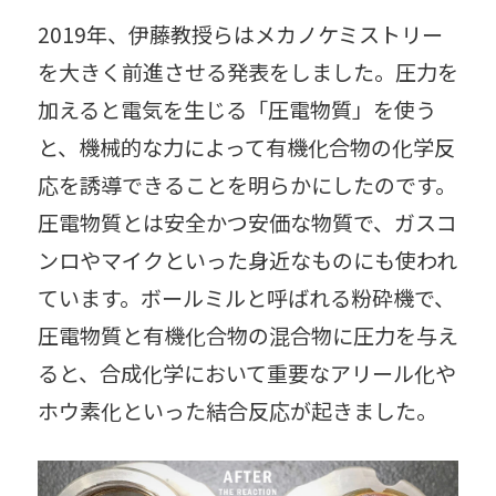
2019年、伊藤教授らはメカノケミストリー
を大きく前進させる発表をしました。圧力を
加えると電気を生じる「圧電物質」を使う
と、機械的な力によって有機化合物の化学反
応を誘導できることを明らかにしたのです。
圧電物質とは安全かつ安価な物質で、ガスコ
ンロやマイクといった身近なものにも使われ
ています。ボールミルと呼ばれる粉砕機で、
圧電物質と有機化合物の混合物に圧力を与え
ると、合成化学において重要なアリール化や
ホウ素化といった結合反応が起きました。