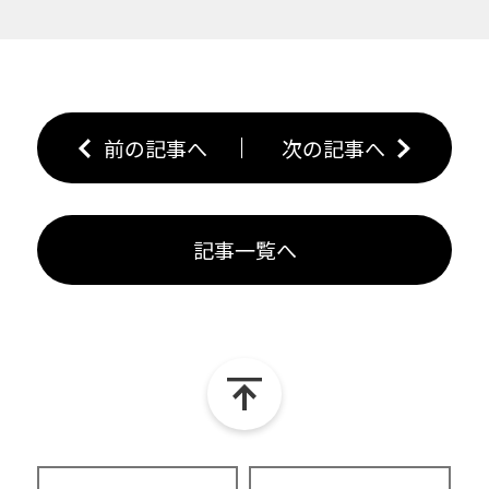
前の記事へ
次の記事へ
記事一覧へ