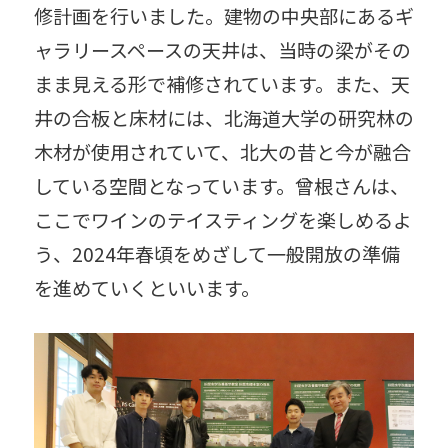
修計画を行いました。建物の中央部にあるギ
ャラリースペースの天井は、当時の梁がその
まま見える形で補修されています。また、天
井の合板と床材には、北海道大学の研究林の
木材が使用されていて、北大の昔と今が融合
している空間となっています。曾根さんは、
ここでワインのテイスティングを楽しめるよ
う、2024年春頃をめざして一般開放の準備
を進めていくといいます。