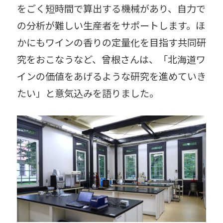
をごく短時間で算出する機械があり、自力で
の分析が難しい生産者をサポートします。ほ
かにもワインの香りの定量化を目指す共同研
究をおこなうなど、曾根さんは、「北海道ワ
インの価値をあげるような研究を進めていき
たい」と意気込みを語りました。