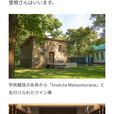
曾根さんはいいます。
学術雑誌の名称から「Insecta Matsumurana」と
名付けられたワイン庫