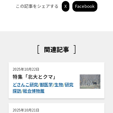
この記事をシェアする
X
Facebook
関連記事
2025年10月22日
特集「北大とクマ」
どさんこ研究
/
獣医学
/
生物
/
研究
探訪
/
総合博物館
2025年10月21日