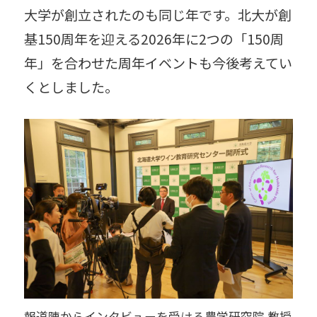
大学が創立されたのも同じ年です。北大が創
基150周年を迎える2026年に2つの「150周
年」を合わせた周年イベントも今後考えてい
くとしました。
報道陣からインタビューを受ける農学研究院 教授