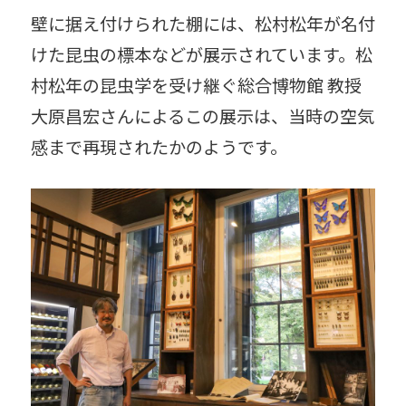
壁に据え付けられた棚には、松村松年が名付
けた昆虫の標本などが展示されています。松
村松年の昆虫学を受け継ぐ総合博物館 教授
大原昌宏さんによるこの展示は、当時の空気
感まで再現されたかのようです。