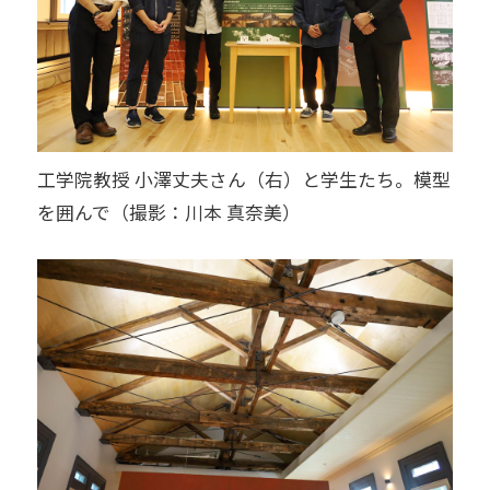
工学院教授 小澤丈夫さん（右）と学生たち。模型
を囲んで（撮影：川本 真奈美）