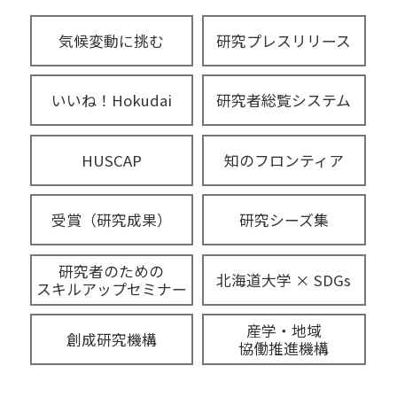
気候変動に挑む
研究プレスリリース
いいね！Hokudai
研究者総覧システム
HUSCAP
知のフロンティア
受賞（研究成果）
研究シーズ集
研究者のための
北海道大学 × SDGs
スキルアップセミナー
産学・地域
創成研究機構
協働推進機構