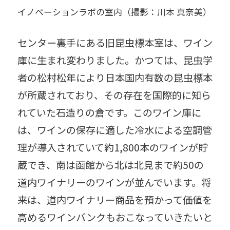
イノベーションラボの室内（撮影：川本 真奈美）
センター裏手にある旧昆虫標本室は、ワイン
庫に生まれ変わりました。かつては、昆虫学
者の松村松年により日本国内有数の昆虫標本
が所蔵されており、その存在を国際的に知ら
れていた石造りの倉です。このワイン庫に
は、ワインの保存に適した冷水による空調管
理が導入されていて約1,800本のワインが貯
蔵でき、南は函館から北は北見まで約50の
道内ワイナリーのワインが並んでいます。将
来は、道内ワイナリー商品を預かって価値を
高めるワインバンクもおこなっていきたいと