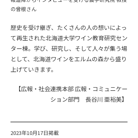
の曾根さん
歴史を受け継ぎ、たくさんの人の想いによっ
て再生された北海道大学ワイン教育研究セン
ター棟。学び、研究し、そして人々が集う場
として、北海道ワインをエルムの森から盛り
上げていきます。
【広報・社会連携本部 広報・コミュニケー
ション部門 長谷川 亜裕美】
2023年10月17日掲載