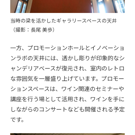
当時の梁を活かしたギャラリースペースの天井
（撮影：長尾 美歩）
一方、プロモーションホールとイノベーショ
ンラボの天井には、透かし彫りが印象的なシ
ャンデリアベースが復元され、室内のレトロ
な雰囲気を一層盛り上げています。プロモー
ションスペースは、ワイン関連のセミナーや
講座を行う場として活用され、ワインを手に
しながらのコンサートなども開催される予定
です。