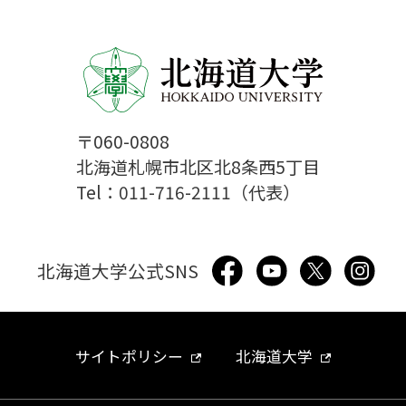
〒060-0808
北海道札幌市北区北8条西5丁目
Tel：011-716-2111（代表）
北海道大学公式SNS
サイトポリシー
北海道大学