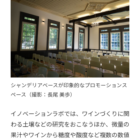
シャンデリアベースが印象的なプロモーションス
ペース（撮影：長尾 美歩）
イノベーションラボでは、ワインづくりに関
わる土壌などの研究をおこなうほか、微量の
果汁やワインから糖度や酸度など複数の数値