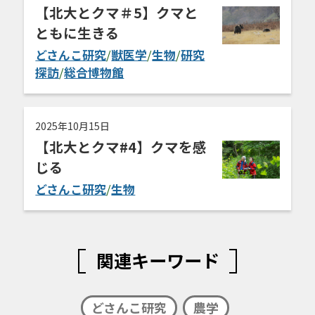
【北大とクマ＃5】クマと
ともに生きる
どさんこ研究
/
獣医学
/
生物
/
研究
探訪
/
総合博物館
2025年10月15日
【北大とクマ#4】クマを感
じる
どさんこ研究
/
生物
関連キーワード
どさんこ研究
農学