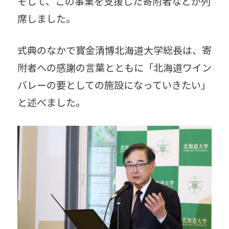
そして、この事業を支援した寄附者などが列
席しました。
式典のなかで寳金清博北海道大学総長は、寄
附者への感謝の言葉とともに「北海道ワイン
バレーの要としての施設になっていきたい」
と述べました。