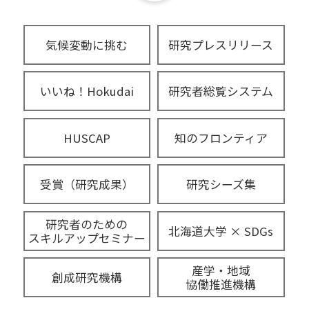
気候変動に挑む
研究プレスリリース
いいね！Hokudai
研究者総覧システム
HUSCAP
知のフロンティア
受賞（研究成果）
研究シーズ集
研究者のための
北海道大学 × SDGs
スキルアップセミナー
産学・地域
創成研究機構
協働推進機構