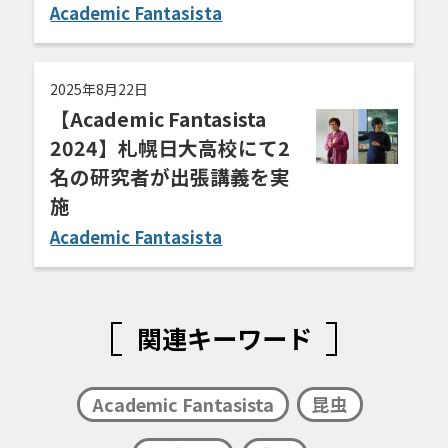
Academic Fantasista
2025年8月22日
【Academic Fantasista
2024】札幌日大高校にて2
名の研究者が出張講義を実
施
Academic Fantasista
関連キーワード
Academic Fantasista
昆虫