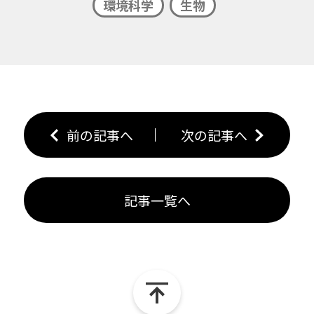
環境科学
生物
前の記事へ
次の記事へ
記事一覧へ