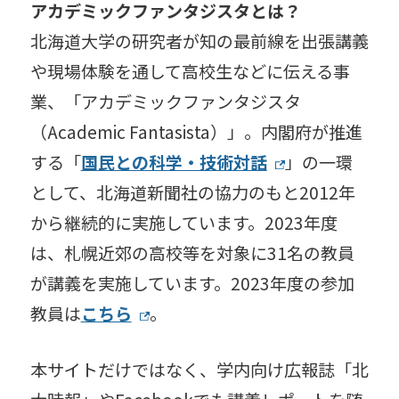
アカデミックファンタジスタとは？
北海道大学の研究者が知の最前線を出張講義
や現場体験を通して高校生などに伝える事
業、「アカデミックファンタジスタ
（Academic Fantasista）」。内閣府が推進
する「
国民との科学・技術対話
」の一環
として、北海道新聞社の協力のもと2012年
から継続的に実施しています。2023年度
は、札幌近郊の高校等を対象に31名の教員
が講義を実施しています。2023年度の参加
教員は
こちら
。
本サイトだけではなく、学内向け広報誌「北