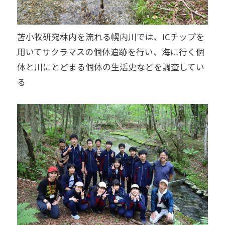
苫小牧研究林内を流れる幌内川では、ICチップを
用いてサクラマスの個体追跡を行い、海に行く個
体と川にとどまる個体の生活史などを調査してい
る