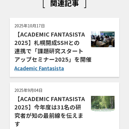
関連記事
2025年10月17日
【ACADEMIC FANTASISTA
2025】札幌開成SSHとの
連携で「課題研究スタート
アップセミナー2025」を開催
Academic Fantasista
2025年9月04日
【ACADEMIC FANTASISTA
2025】今年度は31名の研
究者が知の最前線を伝えま
す