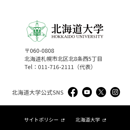
〒060-0808
北海道札幌市北区北8条西5丁目
Tel：011-716-2111（代表）
北海道大学公式SNS
サイトポリシー
北海道大学