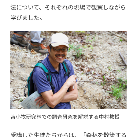
法について、それぞれの現場で観察しながら
学びました。
苫小牧研究林での調査研究を解説する中村教授
受講した生徒たちからは、「森林を散策する