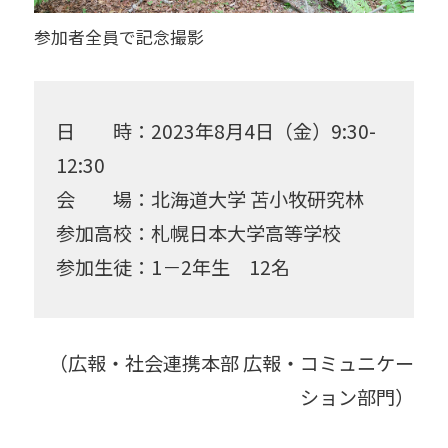
参加者全員で記念撮影
日 時：2023年8月4日（金）9:30-
12:30
会 場：北海道大学 苫小牧研究林
参加高校：札幌日本大学高等学校
参加生徒：1－2年生 12名
（広報・社会連携本部 広報・コミュニケー
ション部門）