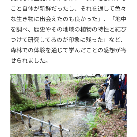
こと自体が新鮮だったし、それを通して色々
な生き物に出会えたのも良かった」、「地中
を調べ、歴史やその地域の植物の特性と結び
つけて研究してるのが印象に残った」など、
森林での体験を通じて学んだことの感想が寄
せられました。