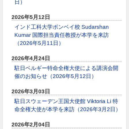
日）
2026年5月12日
インド工科大学ボンベイ校 Sudarshan
Kumar 国際担当責任教授が本学を来訪
（2026年5月11日）
2026年4月24日
駐日ベルギー特命全権大使による講演会開
催のお知らせ（2026年5月12日）
2026年3月03日
駐日スウェーデン王国大使館 Viktoria Li 特
命全権大使が本学を来訪（2026年3月2日）
2026年2月04日