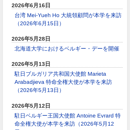
2026年6月16日
台湾 Mei-Yueh Ho 大統領顧問が本学を来訪
（2026年6月15日）
2026年5月28日
北海道大学におけるベルギー・デーを開催
2026年5月13日
駐日ブルガリア共和国大使館 Marieta
Arabadjieva 特命全権大使が本学を来訪
（2026年5月13日）
2026年5月12日
駐日ベルギー王国大使館 Antoine Evrard 特
命全権大使が本学を来訪（2026年5月12