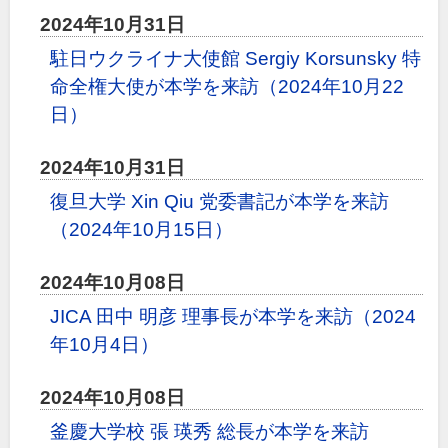
2024年10月31日
駐日ウクライナ大使館 Sergiy Korsunsky 特
命全権大使が本学を来訪（2024年10月22
日）
2024年10月31日
復旦大学 Xin Qiu 党委書記が本学を来訪
（2024年10月15日）
2024年10月08日
JICA 田中 明彦 理事長が本学を来訪（2024
年10月4日）
2024年10月08日
釜慶大学校 張 瑛秀 総長が本学を来訪