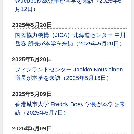
Wuebbels 総領事が本学を来訪（2025年6
月12日）
2025年5月20日
国際協力機構（JICA）北海道センター 中川
岳春 所長が本学を来訪（2025年5月20日）
2025年5月20日
フィンランドセンター Jaakko Nousiainen
所長が本学を来訪（2025年5月16日）
2025年5月09日
香港城市大学 Freddy Boey 学長が本学を来
訪（2025年5月7日）
2025年5月09日