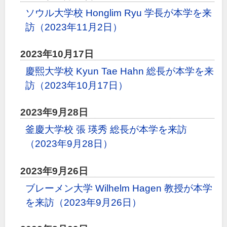
ソウル大学校 Honglim Ryu 学長が本学を来
訪（2023年11月2日）
2023年10月17日
慶熙大学校 Kyun Tae Hahn 総長が本学を来
訪（2023年10月17日）
2023年9月28日
釜慶大学校 張 瑛秀 総長が本学を来訪
（2023年9月28日）
2023年9月26日
ブレーメン大学 Wilhelm Hagen 教授が本学
を来訪（2023年9月26日）