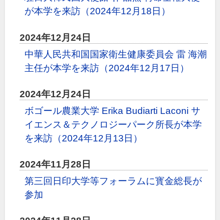
が本学を来訪（2024年12月18日）
2024年12月24日
中華人民共和国国家衛生健康委員会 雷 海潮
主任が本学を来訪（2024年12月17日）
2024年12月24日
ボゴール農業大学 Erika Budiarti Laconi サ
イエンス＆テクノロジーパーク所長が本学
を来訪（2024年12月13日）
2024年11月28日
第三回日印大学等フォーラムに寳金総長が
参加