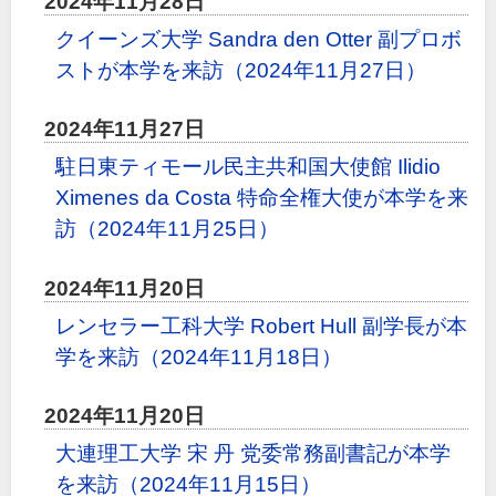
2024年11月28日
クイーンズ大学 Sandra den Otter 副プロボ
ストが本学を来訪（2024年11月27日）
2024年11月27日
駐日東ティモール民主共和国大使館 Ilidio
Ximenes da Costa 特命全権大使が本学を来
訪（2024年11月25日）
2024年11月20日
レンセラー工科大学 Robert Hull 副学長が本
学を来訪（2024年11月18日）
2024年11月20日
大連理工大学 宋 丹 党委常務副書記が本学
を来訪（2024年11月15日）