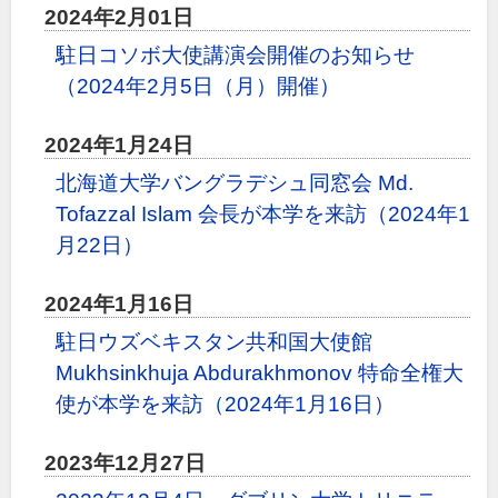
2024年2月01日
駐日コソボ大使講演会開催のお知らせ
（2024年2月5日（月）開催）
2024年1月24日
北海道大学バングラデシュ同窓会 Md.
Tofazzal Islam 会長が本学を来訪（2024年1
月22日）
2024年1月16日
駐日ウズベキスタン共和国大使館
Mukhsinkhuja Abdurakhmonov 特命全権大
使が本学を来訪（2024年1月16日）
2023年12月27日