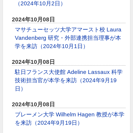
（2024年10月2日）
2024年10月08日
マサチューセッツ大学アマースト校 Laura
Vandenberg 研究・外部連携担当理事が本
学を来訪（2024年10月1日）
2024年10月08日
駐日フランス大使館 Adeline Lassaux 科学
技術担当官が本学を来訪（2024年9月19
日）
2024年10月08日
ブレーメン大学 Wilhelm Hagen 教授が本学
を来訪（2024年9月19日）