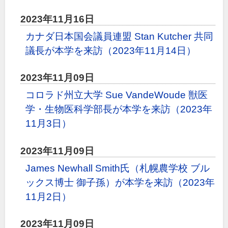
2023年11月16日
カナダ日本国会議員連盟 Stan Kutcher 共同
議長が本学を来訪（2023年11月14日）
2023年11月09日
コロラド州立大学 Sue VandeWoude 獣医
学・生物医科学部長が本学を来訪（2023年
11月3日）
2023年11月09日
James Newhall Smith氏（札幌農学校 ブル
ックス博士 御子孫）が本学を来訪（2023年
11月2日）
2023年11月09日