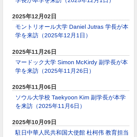
学長が本学を来訪（2025年12月1日）
2025年12月02日
モントリオール大学 Daniel Jutras 学長が本
学を来訪（2025年12月1日）
2025年11月26日
マードック大学 Simon McKirdy 副学長が本
学を来訪（2025年11月26日）
2025年11月06日
ソウル大学校 Taekyoon Kim 副学長が本学
を来訪（2025年11月6日）
2025年10月09日
駐日中華人民共和国大使館 杜柯伟 教育担当