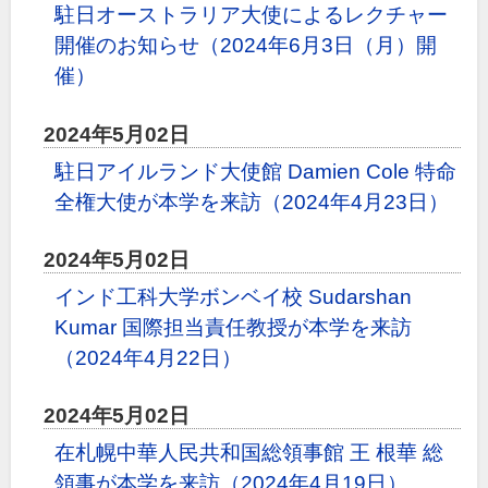
駐日オーストラリア大使によるレクチャー
開催のお知らせ（2024年6月3日（月）開
催）
2024年5月02日
駐日アイルランド大使館 Damien Cole 特命
全権大使が本学を来訪（2024年4月23日）
2024年5月02日
インド工科大学ボンベイ校 Sudarshan
Kumar 国際担当責任教授が本学を来訪
（2024年4月22日）
2024年5月02日
在札幌中華人民共和国総領事館 王 根華 総
領事が本学を来訪（2024年4月19日）