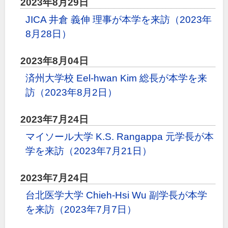
2023年8月29日
JICA 井倉 義伸 理事が本学を来訪（2023年
8月28日）
2023年8月04日
済州大学校 Eel-hwan Kim 総長が本学を来
訪（2023年8月2日）
2023年7月24日
マイソール大学 K.S. Rangappa 元学長が本
学を来訪（2023年7月21日）
2023年7月24日
台北医学大学 Chieh-Hsi Wu 副学長が本学
を来訪（2023年7月7日）