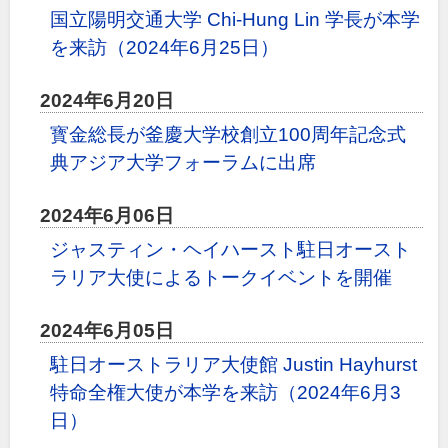
国立陽明交通大学 Chi-Hung Lin 学長が本学
を来訪（2024年6月25日）
2024年6月20日
寳金総長が釜慶大学校創立100周年記念式
典アジア大学フォーラムに出席
2024年6月06日
ジャスティン・ヘイハースト駐日オースト
ラリア大使によるトークイベントを開催
2024年6月05日
駐日オーストラリア大使館 Justin Hayhurst
特命全権大使が本学を来訪（2024年6月3
日）