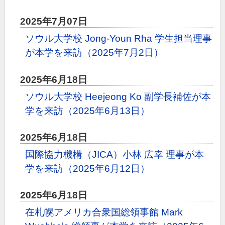
2025年7月07日
ソウル大学校 Jong-Youn Rha 学生担当理事
が本学を来訪（2025年7月2日）
2025年6月18日
ソウル大学校 Heejeong Ko 副学長補佐が本
学を来訪（2025年6月13日）
2025年6月18日
国際協力機構（JICA）小林 広幸 理事が本
学を来訪（2025年6月12日）
2025年6月18日
在札幌アメリカ合衆国総領事館 Mark