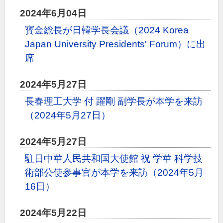
2024年6月04日
寳金総長が日韓学長会議（2024 Korea
Japan University Presidents' Forum）に出
席
2024年5月27日
長春理工大学 付 躍剛 副学長が本学を来訪
（2024年5月27日）
2024年5月27日
駐日中華人民共和国大使館 祝 学華 科学技
術部公使参事官が本学を来訪（2024年5月
16日）
2024年5月22日