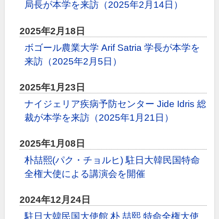
局長が本学を来訪（2025年2月14日）
2025年2月18日
ボゴール農業大学 Arif Satria 学長が本学を
来訪（2025年2月5日）
2025年1月23日
ナイジェリア疾病予防センター Jide Idris 総
裁が本学を来訪（2025年1月21日）
2025年1月08日
朴喆熙(パク・チョルヒ) 駐日大韓民国特命
全権大使による講演会を開催
2024年12月24日
駐日大韓民国大使館 朴 喆熙 特命全権大使