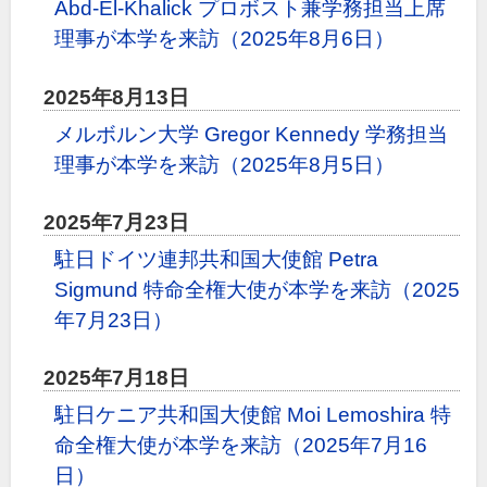
Abd-El-Khalick プロボスト兼学務担当上席
理事が本学を来訪（2025年8月6日）
2025年8月13日
メルボルン大学 Gregor Kennedy 学務担当
理事が本学を来訪（2025年8月5日）
2025年7月23日
駐日ドイツ連邦共和国大使館 Petra
Sigmund 特命全権大使が本学を来訪（2025
年7月23日）
2025年7月18日
駐日ケニア共和国大使館 Moi Lemoshira 特
命全権大使が本学を来訪（2025年7月16
日）