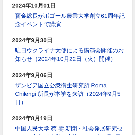
2024年10月01日
寳金総長がボゴール農業大学創立61周年記
念イベントで講演
2024年9月30日
駐日ウクライナ大使による講演会開催のお
知らせ（2024年10月22日（火）開催）
2024年9月06日
ザンビア国立公衆衛生研究所 Roma
Chilengi 所長が本学を来訪（2024年9月5
日）
2024年8月19日
中国人民大学 蔡 雯 新聞・社会発展研究セ