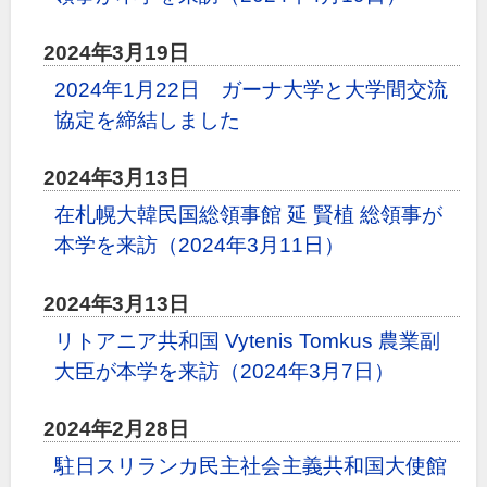
2024年3月19日
2024年1月22日 ガーナ大学と大学間交流
協定を締結しました
2024年3月13日
在札幌大韓民国総領事館 延 賢植 総領事が
本学を来訪（2024年3月11日）
2024年3月13日
リトアニア共和国 Vytenis Tomkus 農業副
大臣が本学を来訪（2024年3月7日）
2024年2月28日
駐日スリランカ民主社会主義共和国大使館