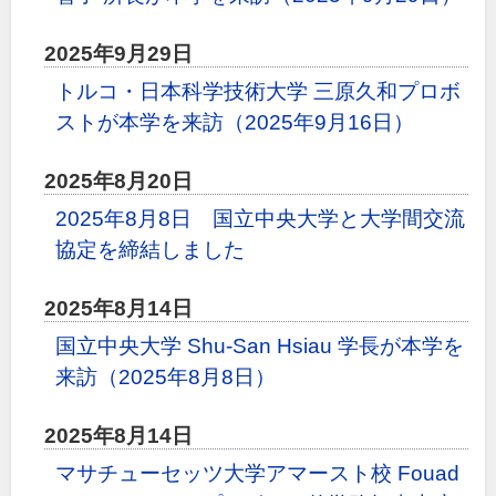
2025年9月29日
トルコ・日本科学技術大学 三原久和プロボ
ストが本学を来訪（2025年9月16日）
2025年8月20日
2025年8月8日 国立中央大学と大学間交流
協定を締結しました
2025年8月14日
国立中央大学 Shu-San Hsiau 学長が本学を
来訪（2025年8月8日）
2025年8月14日
マサチューセッツ大学アマースト校 Fouad