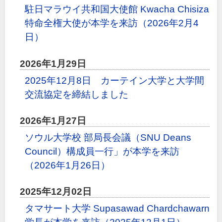
駐日マラウイ共和国大使館 Kwacha Chisiza
特命全権大使が本学を来訪（2026年2月4
日）
2026年1月29日
2025年12月8日 カーテイン大学と大学間
交流協定を締結しました
2026年1月27日
ソウル大学校 部局長会議（SNU Deans
Council）構成員一行」が本学を来訪
（2026年1月26日）
2025年12月02日
タマサート大学 Supasawad Chardchawarn