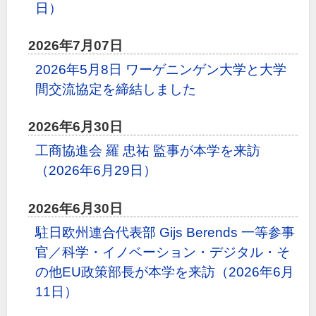
日）
2026年7月07日
2026年5月8日 ワーゲニンゲン大学と大学
間交流協定を締結しました
2026年6月30日
工商協進会 羅 忠祐 監事が本学を来訪
（2026年6月29日）
2026年6月30日
駐日欧州連合代表部 Gijs Berends 一等参事
官／科学・イノベーション・デジタル・そ
の他EU政策部長が本学を来訪（2026年6月
11日）