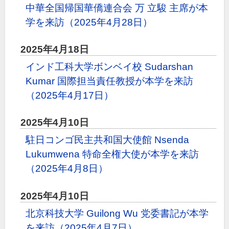
中華全国帰国華僑連合会 万 立駿 主席が本
学を来訪（2025年4月28日）
2025年4月18日
インド工科大学ボンベイ校 Sudarshan
Kumar 国際担当責任教授が本学を来訪
（2025年4月17日）
2025年4月10日
駐日コンゴ民主共和国大使館 Nsenda
Lukumwena 特命全権大使が本学を来訪
（2025年4月8日）
2025年4月10日
北京科技大学 Guilong Wu 党委書記が本学
を来訪（2025年4月7日）