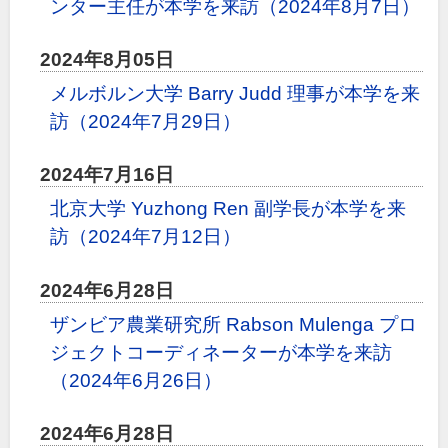
ンター主任が本学を来訪（2024年8月7日）
2024年8月05日
メルボルン大学 Barry Judd 理事が本学を来
訪（2024年7月29日）
2024年7月16日
北京大学 Yuzhong Ren 副学長が本学を来
訪（2024年7月12日）
2024年6月28日
ザンビア農業研究所 Rabson Mulenga プロ
ジェクトコーディネーターが本学を来訪
（2024年6月26日）
2024年6月28日