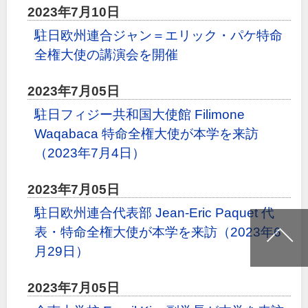
2023年7月10日
駐日欧州連合ジャン＝エリック・パケ特命
全権大使の講演会を開催
2023年7月05日
駐日フィジー共和国大使館 Filimone
Waqabaca 特命全権大使が本学を来訪
（2023年7月4日）
2023年7月05日
駐日欧州連合代表部 Jean-Eric Paquet 代
表・特命全権大使が本学を来訪（2023年6
月29日）
2023年7月05日