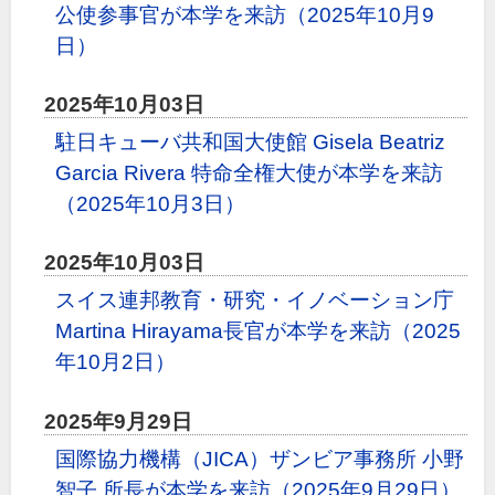
公使参事官が本学を来訪（2025年10月9
日）
2025年10月03日
駐日キューバ共和国大使館 Gisela Beatriz
Garcia Rivera 特命全権大使が本学を来訪
（2025年10月3日）
2025年10月03日
スイス連邦教育・研究・イノベーション庁
Martina Hirayama長官が本学を来訪（2025
年10月2日）
2025年9月29日
国際協力機構（JICA）ザンビア事務所 小野
智子 所長が本学を来訪（2025年9月29日）