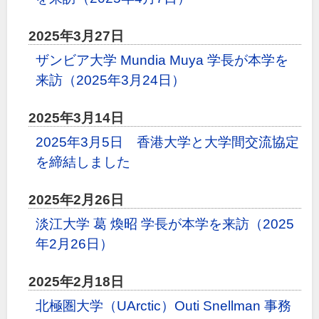
2025年3月27日
ザンビア大学 Mundia Muya 学長が本学を
来訪（2025年3月24日）
2025年3月14日
2025年3月5日 香港大学と大学間交流協定
を締結しました
2025年2月26日
淡江大学 葛 煥昭 学長が本学を来訪（2025
年2月26日）
2025年2月18日
北極圏大学（UArctic）Outi Snellman 事務