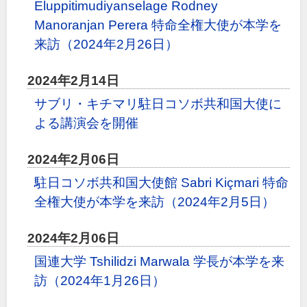
Eluppitimudiyanselage Rodney
Manoranjan Perera 特命全権大使が本学を
来訪（2024年2月26日）
2024年2月14日
サブリ・キチマリ駐日コソボ共和国大使に
よる講演会を開催
2024年2月06日
駐日コソボ共和国大使館 Sabri Kiçmari 特命
全権大使が本学を来訪（2024年2月5日）
2024年2月06日
国連大学 Tshilidzi Marwala 学長が本学を来
訪（2024年1月26日）