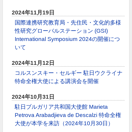
2024年11月19日
国際連携研究教育局・先住民・文化的多様
性研究グローバルステーション (GSI)
International Symposium 2024の開催につ
いて
2024年11月12日
コルスンスキー・セルギー 駐日ウクライナ
特命全権大使による講演会を開催
2024年10月31日
駐日ブルガリア共和国大使館 Marieta
Petrova Arabadjieva de Descalzi 特命全権
大使が本学を来訪（2024年10月30日）